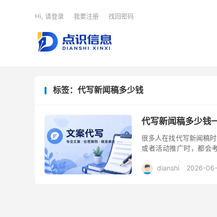
Hi, 请登录
我要注册
找回密码
标签：代写新闻稿多少钱
代写新闻稿多少钱
很多人在找代写新闻稿时
或者活动推广时，都会
事，尤其是对于没有专业
dianshi
2026-06