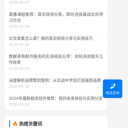
2026-08-07
直播课程推荐：真实体验分享，帮你选择最适合的学
习方式
2026-04-29
论文查重怎么查？我的真实经验分享与实用技巧
2026-04-29
数据表格制作服务的实用经验分享：如何高效提升工
作效率
2026-04-29
深度解析品牌策划案例：从实战中学会打造强势品牌

2026-04-29
电话咨询
2024年最新题库软件推荐：我的亲身体验与实用分享
2026-04-29
🔥 热搜关键词