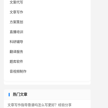
文案代写
文章写作
方案策划
直播培训
科研辅导
翻译服务
题库软件
音视频制作
热门文章
文章写作指导靠谱吗怎么写更好？经验分享