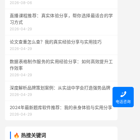
2026-08-06
直播课程推荐：真实体验分享，帮你选择最适合的学
习方式
2026-04-29
论文查重怎么查？我的真实经验分享与实用技巧
2026-04-29
数据表格制作服务的实用经验分享：如何高效提升工
作效率
2026-04-29
深度解析品牌策划案例：从实战中学会打造强势品牌

2026-04-29
电话咨询
2024年最新题库软件推荐：我的亲身体验与实用分享
2026-04-29
🔥 热搜关键词