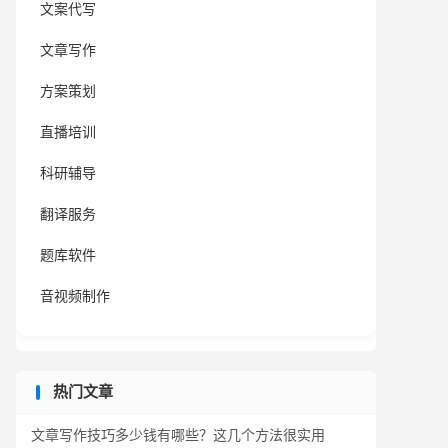
文案代写
文章写作
方案策划
直播培训
科研辅导
翻译服务
题库软件
音视频制作
热门文章
文章写作技巧多少钱有哪些？这几个方法很实用