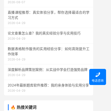
2026-08-07
直播课程推荐：真实体验分享，帮你选择最适合的学
习方式
2026-04-29
论文查重怎么查？我的真实经验分享与实用技巧
2026-04-29
数据表格制作服务的实用经验分享：如何高效提升工
作效率
2026-04-29
深度解析品牌策划案例：从实战中学会打造强势品牌

2026-04-29
电话咨询
2024年最新题库软件推荐：我的亲身体验与实用分享
2026-04-29
🔥 热搜关键词