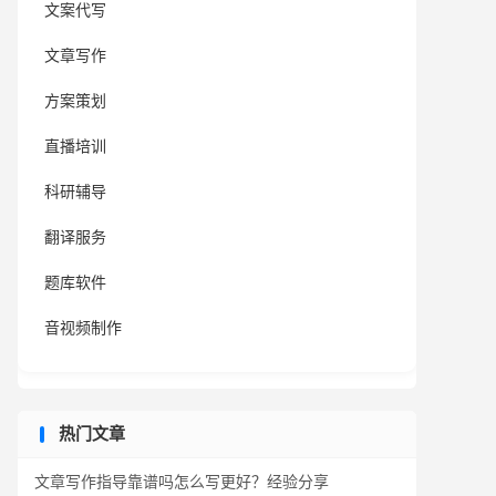
文案代写
文章写作
方案策划
直播培训
科研辅导
翻译服务
题库软件
音视频制作
热门文章
文章写作指导靠谱吗怎么写更好？经验分享