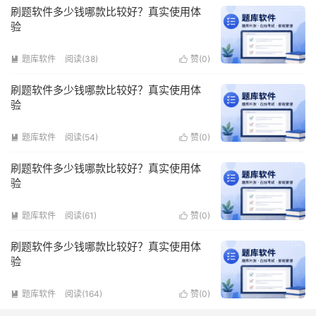
刷题软件多少钱哪款比较好？真实使用体
验
题库软件
阅读(38)
赞(
0
)


刷题软件多少钱哪款比较好？真实使用体
验
题库软件
阅读(54)
赞(
0
)


刷题软件多少钱哪款比较好？真实使用体
验
题库软件
阅读(61)
赞(
0
)


刷题软件多少钱哪款比较好？真实使用体
验
题库软件
阅读(164)
赞(
0
)

