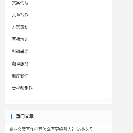
文案代写
文章写作
方案策划
直播培训
科研辅导
翻译服务
题库软件
音视频制作
热门文章
商业文案写作推荐怎么写更吸引人？实战技巧