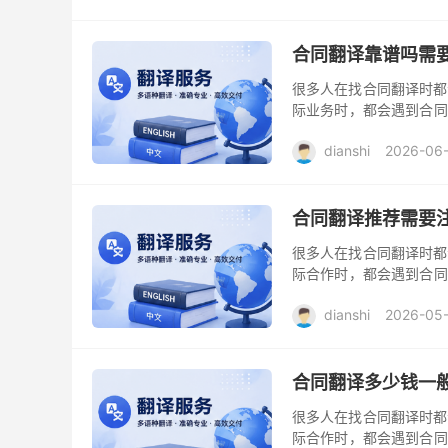
合同翻译靠谱吗需
很多人在找合同翻译时都
际业务时，都会遇到合同
合同翻译的重要性和复杂
dianshi
2026-06
合同翻译推荐需要
很多人在找合同翻译时都
际合作时，都会遇到合同
合同翻译的重要性以及其
dianshi
2026-05
合同翻译多少钱一
很多人在找合同翻译时都
际合作时，都会遇到合同