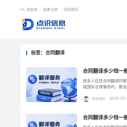
Hi, 请登录
我要注册
找回密码
标签：合同翻译
合同翻译多少钱一
很多人在找合同翻译时都
或国际法律事务时，都会
同翻译不仅仅是语言的转
dianshi
2026-07
合同翻译多少钱一