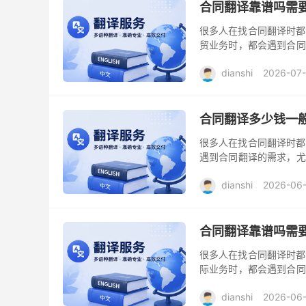
合同翻译靠谱吗需
很多人在找合同翻译时都
贸业务时，都会遇到合同
性直接关系到合同的执行
dianshi
2026-07-
合同翻译多少钱一
很多人在找合同翻译时都
遇到合同翻译的需求，尤
次委托合同翻译服务的人
dianshi
2026-06
合同翻译靠谱吗需
很多人在找合同翻译时都
际业务时，都会遇到合同
的重要性。合同不仅仅是
dianshi
2026-06