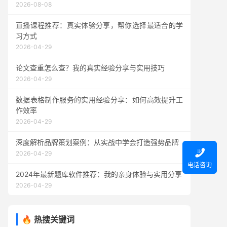
2026-08-08
直播课程推荐：真实体验分享，帮你选择最适合的学
习方式
2026-04-29
论文查重怎么查？我的真实经验分享与实用技巧
2026-04-29
数据表格制作服务的实用经验分享：如何高效提升工
作效率
2026-04-29
深度解析品牌策划案例：从实战中学会打造强势品牌

2026-04-29
电话咨询
2024年最新题库软件推荐：我的亲身体验与实用分享
2026-04-29
🔥 热搜关键词