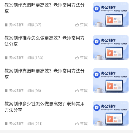
教案制作靠谱吗更高效？老师常用方法分
享
办公制作
阅读(37)
赞(
0
)


教案制作推荐怎么做更高效？老师常用方
法分享
办公制作
阅读(130)
赞(
0
)


教案制作靠谱吗更高效？老师常用方法分
享
办公制作
阅读(96)
赞(
0
)


教案制作多少钱怎么做更高效？老师常用
方法分享
办公制作
阅读(211)
赞(
0
)

