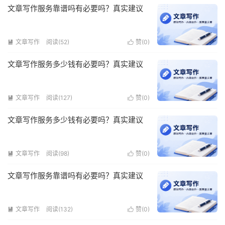
文章写作服务靠谱吗有必要吗？真实建议
文章写作
阅读(52)
赞(
0
)


文章写作服务多少钱有必要吗？真实建议
文章写作
阅读(127)
赞(
0
)


文章写作服务多少钱有必要吗？真实建议
文章写作
阅读(98)
赞(
0
)


文章写作服务靠谱吗有必要吗？真实建议
文章写作
阅读(132)
赞(
0
)

