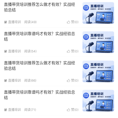
直播带货培训推荐怎么做才有效？实战经
验总结
直播培训
阅读(49)
赞(
0
)


直播带货培训靠谱吗才有效？实战经验总
结
直播培训
阅读(54)
赞(
0
)


直播带货培训推荐怎么做才有效？实战经
验总结
直播培训
阅读(66)
赞(
0
)


直播带货培训靠谱吗才有效？实战经验总
结
直播培训
阅读(71)
赞(
0
)

