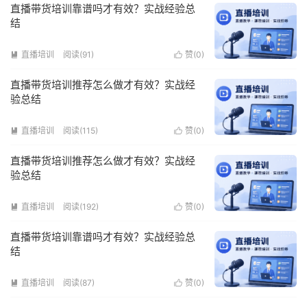
直播带货培训靠谱吗才有效？实战经验总
结
直播培训
阅读(91)
赞(
0
)


直播带货培训推荐怎么做才有效？实战经
验总结
直播培训
阅读(115)
赞(
0
)


直播带货培训推荐怎么做才有效？实战经
验总结
直播培训
阅读(192)
赞(
0
)


直播带货培训靠谱吗才有效？实战经验总
结
直播培训
阅读(87)
赞(
0
)

