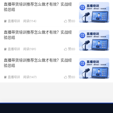
直播带货培训推荐怎么做才有效？实战经
验总结
直播培训
阅读(114)
赞(
0
)


直播带货培训推荐怎么做才有效？实战经
验总结
直播培训
阅读(191)
赞(
0
)


直播带货培训推荐怎么做才有效？实战经
验总结
直播培训
阅读(147)
赞(
0
)

