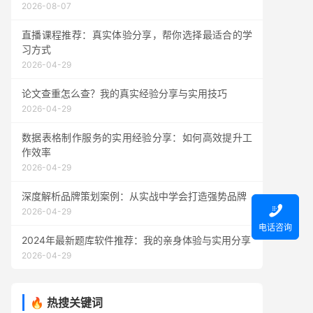
2026-08-07
直播课程推荐：真实体验分享，帮你选择最适合的学
习方式
2026-04-29
论文查重怎么查？我的真实经验分享与实用技巧
2026-04-29
数据表格制作服务的实用经验分享：如何高效提升工
作效率
2026-04-29
深度解析品牌策划案例：从实战中学会打造强势品牌

2026-04-29
电话咨询
2024年最新题库软件推荐：我的亲身体验与实用分享
2026-04-29
🔥 热搜关键词