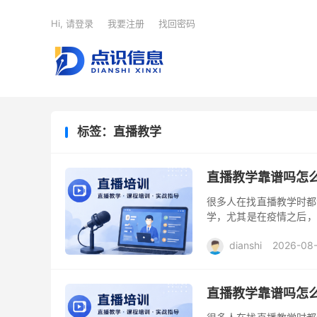
Hi, 请登录
我要注册
找回密码
标签：直播教学
直播教学靠谱吗怎
很多人在找直播教学时都
学，尤其是在疫情之后，
的学生，我想分享一下自
dianshi
2026-08
直播教学靠谱吗怎