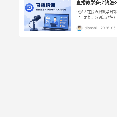
直播教学多少钱怎
很多人在找直播教学时都
学，尤其是想通过这种方
验过直播教学的学生，我
dianshi
2026-05