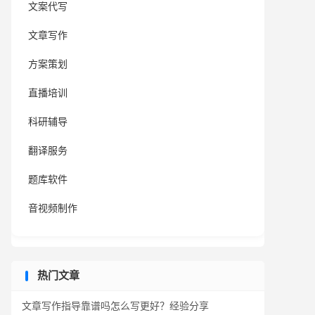
文案代写
文章写作
方案策划
直播培训
科研辅导
翻译服务
题库软件
音视频制作
热门文章
文章写作指导靠谱吗怎么写更好？经验分享