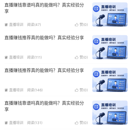
直播赚钱靠谱吗真的能做吗？真实经验分
享
直播培训
阅读(47)
赞(
0
)


直播赚钱推荐真的能做吗？真实经验分享
直播培训
阅读(111)
赞(
0
)


直播赚钱推荐真的能做吗？真实经验分享
直播培训
阅读(146)
赞(
0
)


直播赚钱靠谱吗真的能做吗？真实经验分
享
直播培训
阅读(131)
赞(
0
)

