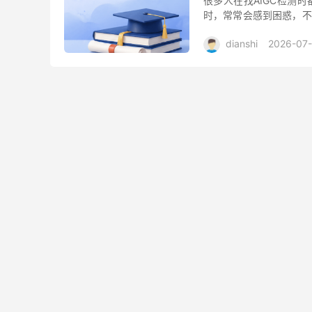
很多人在找AIGC检测时
时，常常会感到困惑，不
工智能生成内容检测的从业
dianshi
2026-07