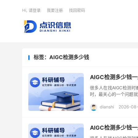
Hi, 请登录
我要注册
找回密码
标签：AIGC检测多少钱
AIGC检测多少钱
很多人在找AIGC检测时
时，最关心的一个问题就
也曾多次使用过各种AIG
dianshi
2026-08
AIGC检测多少钱