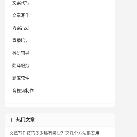
文案代写
文章写作
方案策划
直播培训
科研辅导
翻译服务
题库软件
音视频制作
热门文章
文章写作技巧多少钱有哪些？这几个方法很实用