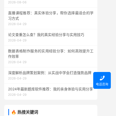
2026-08-06
直播课程推荐：真实体验分享，帮你选择最适合的学
习方式
2026-04-29
论文查重怎么查？我的真实经验分享与实用技巧
2026-04-29
数据表格制作服务的实用经验分享：如何高效提升工
作效率
2026-04-29
深度解析品牌策划案例：从实战中学会打造强势品牌

2026-04-29
电话咨询
2024年最新题库软件推荐：我的亲身体验与实用分享
2026-04-29
🔥 热搜关键词