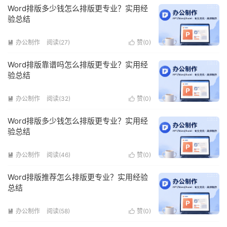
Word排版多少钱怎么排版更专业？实用经
验总结
办公制作
阅读(27)
赞(
0
)


Word排版靠谱吗怎么排版更专业？实用经
验总结
办公制作
阅读(32)
赞(
0
)


Word排版多少钱怎么排版更专业？实用经
验总结
办公制作
阅读(46)
赞(
0
)


Word排版推荐怎么排版更专业？实用经验
总结
办公制作
阅读(58)
赞(
0
)

