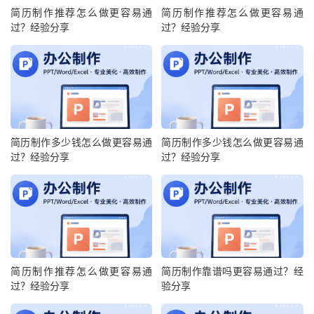
简历制作推荐怎么做更容易通
简历制作推荐怎么做更容易通
过？经验分享
过？经验分享
简历制作多少钱怎么做更容易通
简历制作多少钱怎么做更容易通
过？经验分享
过？经验分享
简历制作推荐怎么做更容易通
简历制作靠谱吗更容易通过？经
过？经验分享
验分享