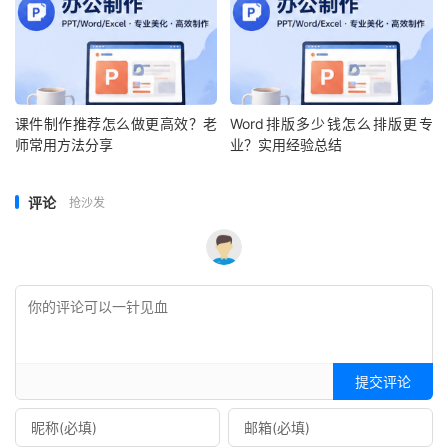
课件制作推荐怎么做更高效？老
Word排版多少钱怎么排版更专
师常用方法分享
业？实用经验总结
评论
抢沙发
提交评论