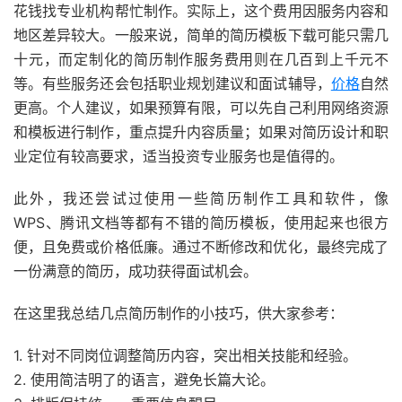
花钱找专业机构帮忙制作。实际上，这个费用因服务内容和
地区差异较大。一般来说，简单的简历模板下载可能只需几
十元，而定制化的简历制作服务费用则在几百到上千元不
等。有些服务还会包括职业规划建议和面试辅导，
价格
自然
更高。个人建议，如果预算有限，可以先自己利用网络资源
和模板进行制作，重点提升内容质量；如果对简历设计和职
业定位有较高要求，适当投资专业服务也是值得的。
此外，我还尝试过使用一些简历制作工具和软件，像
WPS、腾讯文档等都有不错的简历模板，使用起来也很方
便，且免费或价格低廉。通过不断修改和优化，最终完成了
一份满意的简历，成功获得面试机会。
在这里我总结几点简历制作的小技巧，供大家参考：
1. 针对不同岗位调整简历内容，突出相关技能和经验。
2. 使用简洁明了的语言，避免长篇大论。