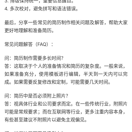
3. 排版保持统一，重要信息醒目。
4. 多次校对，避免拼写和语法错误。
最后，分享一些常见的简历制作相关问题及解答，帮助大家
更好地理解和准备简历。
常见问题解答（FAQ）：
问：简历制作需要多长时间？
答：这取决于个人的准备情况和简历的复杂度。一般来说，
如果准备充分，使用模板进行编辑，半天到一天内可以完
成。如果需要反复修改和定制，可能需要几天时间。
问：简历中是否必须附上照片？
答：视具体行业和公司要求而定。在一些传统行业，附照片
可能是常规要求；而在互联网等行业，更多注重内容本身，
有些甚至建议不附照片以避免主观偏见。