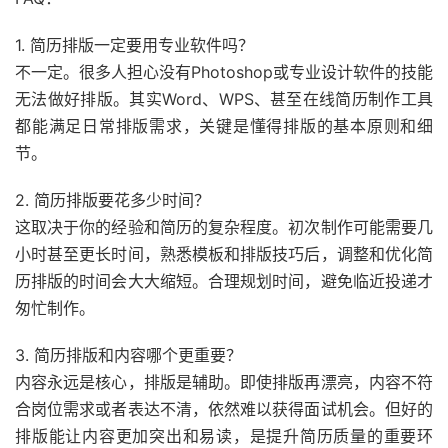
1. 简历排版一定要用专业软件吗？
不一定。很多人担心没有Photoshop或专业设计软件的技能
无法做好排版。其实Word、WPS、甚至在线简历制作工具
都能满足日常排版需求，关键是懂得排版的基本原则和细
节。
2. 简历排版要花多少时间？
这取决于你的经验和简历的复杂程度。初次制作可能需要几
小时甚至更长时间，熟悉模板和排版技巧后，调整和优化简
历排版的时间会大大缩短。合理规划时间，避免临近投递才
匆忙制作。
3. 简历排版和内容哪个更重要？
内容永远是核心，排版是辅助。即使排版再漂亮，内容不符
合岗位需求或者表达不清，依然难以获得面试机会。但好的
排版能让内容更加突出和易读，是提升简历质量的重要环