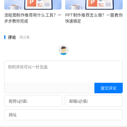
流程图制作推荐用什么工具？一
PPT制作推荐怎么做？一篇教你
步步教你完成
快速搞定
评论
抢沙发
提交评论