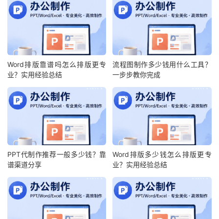
Word排版靠谱吗怎么排版更专
流程图制作多少钱用什么工具？
业？实用经验总结
一步步教你完成
PPT代制作推荐一般多少钱？靠
Word排版多少钱怎么排版更专
谱渠道分享
业？实用经验总结