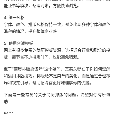
能证书等模块，条理清晰，方便快速浏览。
4. 统一风格
字体、颜色、排版风格保持一致，避免出现多种字体和颜色
混杂的情况，提升整体专业感。
5. 使用合适模板
网上有很多免费的简历模板资源，选择适合行业和职位的模
板，能节省不少排版时间，也能避免错漏。
至于“简历排版靠谱吗”这个疑问，其实关键在于你如何理解
和运用排版技巧。排版绝不是简单的美化，而是通过合理布
局和视觉引导，帮助招聘官更好地理解你的优势。
下面是一些常见的关于简历排版的问题，希望对你有所帮
助：
FAQ：