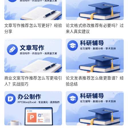
文章写作推荐怎么写更好？经验
论文格式修改推荐有必要吗？过
分享
来人真实建议
商业文案写作推荐怎么写更吸引
论文发表推荐怎么做更靠谱？经
人？实战技巧
验总结