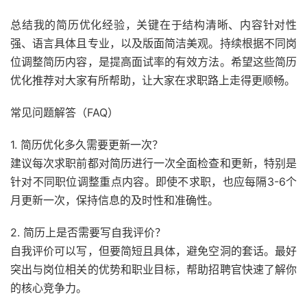
总结我的简历优化经验，关键在于结构清晰、内容针对性
强、语言具体且专业，以及版面简洁美观。持续根据不同岗
位调整简历内容，是提高面试率的有效方法。希望这些简历
优化推荐对大家有所帮助，让大家在求职路上走得更顺畅。
常见问题解答（FAQ）
1. 简历优化多久需要更新一次？
建议每次求职前都对简历进行一次全面检查和更新，特别是
针对不同职位调整重点内容。即使不求职，也应每隔3-6个
月更新一次，保持信息的及时性和准确性。
2. 简历上是否需要写自我评价？
自我评价可以写，但要简短且具体，避免空洞的套话。最好
突出与岗位相关的优势和职业目标，帮助招聘官快速了解你
的核心竞争力。