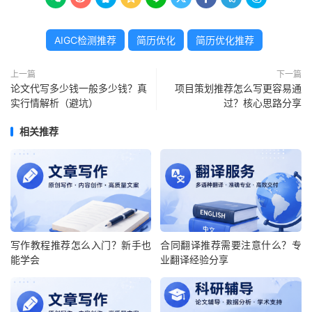
AIGC检测推荐
简历优化
简历优化推荐
上一篇
下一篇
论文代写多少钱一般多少钱？真
项目策划推荐怎么写更容易通
实行情解析（避坑）
过？核心思路分享
相关推荐
写作教程推荐怎么入门？新手也
合同翻译推荐需要注意什么？专
能学会
业翻译经验分享