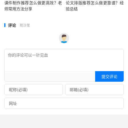
课件制作推荐怎么做更高效？老
论文排版推荐怎么做更靠谱？经
师常用方法分享
验总结
评论
抢沙发
提交评论