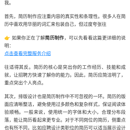
我。
首先，简历制作应注重内容的真实性和条理性。很多人在简
历中喜欢用华丽的词汇来包装自己，但过度夸张往
👉 如果你正在了解
简历制作
，可以先看看这篇更详细的说
明：
点击查看完整服务介绍
往适得其反。简历的核心是突出你的工作经历、技能和成
就，让招聘方快速了解你的能力。因此，简历应简洁明了，
重点突出个人亮点。
其次，排版设计也是简历制作中不可忽视的一环。简历的版
面应清晰整洁，避免使用过多颜色和复杂样式，保证阅读体
验顺畅。一般来说，使用统一的字体和大小，合理分布段
落，能让简历看起来更专业。对于不同岗位的简历，侧重点
也有所不同，比如应聘设计类职位的简历可以适当展示设计