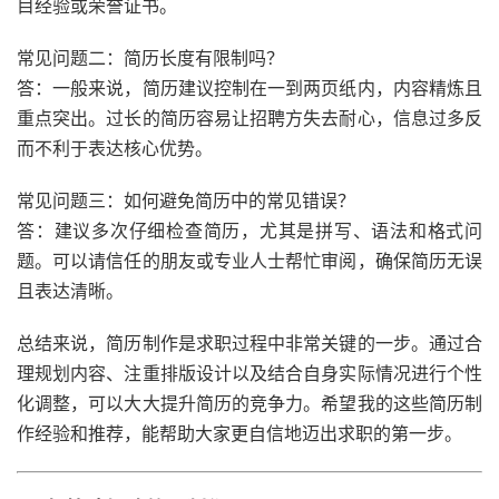
目经验或荣誉证书。
常见问题二：简历长度有限制吗？
答：一般来说，简历建议控制在一到两页纸内，内容精炼且
重点突出。过长的简历容易让招聘方失去耐心，信息过多反
而不利于表达核心优势。
常见问题三：如何避免简历中的常见错误？
答：建议多次仔细检查简历，尤其是拼写、语法和格式问
题。可以请信任的朋友或专业人士帮忙审阅，确保简历无误
且表达清晰。
总结来说，简历制作是求职过程中非常关键的一步。通过合
理规划内容、注重排版设计以及结合自身实际情况进行个性
化调整，可以大大提升简历的竞争力。希望我的这些简历制
作经验和推荐，能帮助大家更自信地迈出求职的第一步。