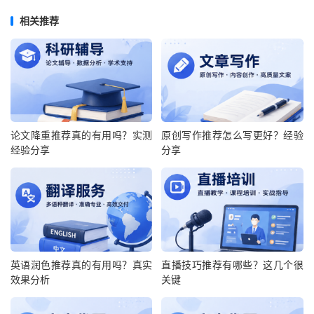
相关推荐
论文降重推荐真的有用吗？实测
原创写作推荐怎么写更好？经验
经验分享
分享
英语润色推荐真的有用吗？真实
直播技巧推荐有哪些？这几个很
效果分析
关键