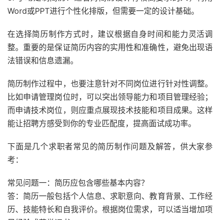
Word或PPT进行个性化排版，但需要一定的设计基础。
在选择简历制作方式时，建议根据自身时间和能力灵活调
整。重要的是保证简历内容的实用性和准确性，避免出现语
法错误和信息遗漏。
简历制作过程中，也要注意针对不同岗位进行针对性调整。
比如申请管理岗位时，可以突出领导能力和项目管理经验；
而申请技术岗位，则应重点展现技术技能和项目成果。这样
能让招聘方感受到你的专业匹配度，提高面试成功率。
下面是几个求职者常见的简历制作问题及解答，供大家参
考：
常见问题一：简历应包含哪些基本内容？
答：简历一般包括个人信息、求职意向、教育背景、工作经
历、技能特长和自我评价。根据岗位需求，可以适当增加项