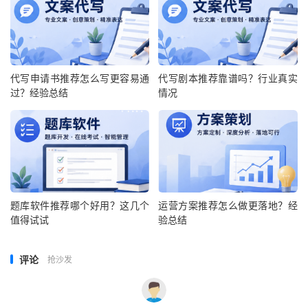
代写申请书推荐怎么写更容易通
代写剧本推荐靠谱吗？行业真实
过？经验总结
情况
题库软件推荐哪个好用？这几个
运营方案推荐怎么做更落地？经
值得试试
验总结
评论
抢沙发