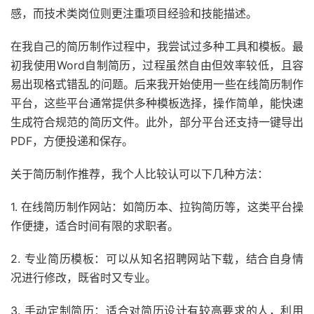
感，而技术类岗位则更注重项目经验和技能描述。
在我自己的简历制作过程中，我尝试过多种工具和模板。最
初我使用Word自制简历，过程虽然自由但效率较低，且容
易出现格式错乱的问题。后来我开始使用一些在线简历制作
平台，这些平台通常提供多种模板选择，操作简单，能快速
生成符合规范的简历文件。此外，部分平台还支持一键导出
PDF，方便投递和保存。
关于简历制作推荐，我个人比较认可以下几种方法：
1. 在线简历制作网站：如简历本、拉钩简历等，这类平台操
作便捷，适合时间有限的求职者。
2. 专业简历模板：可以从知名招聘网站下载，结合自身情
况进行修改，既省时又专业。
3. 手动定制简历：适合对简历设计有较高要求的人，利用