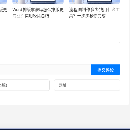
版更
Word排版靠谱吗怎么排版更
流程图制作多少钱用什么工
专业？实用经验总结
具？一步步教你完成
提交评论