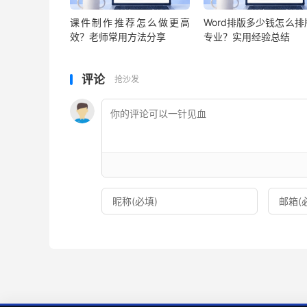
课件制作推荐怎么做更高
Word排版多少钱怎么排
效？老师常用方法分享
专业？实用经验总结
评论
抢沙发