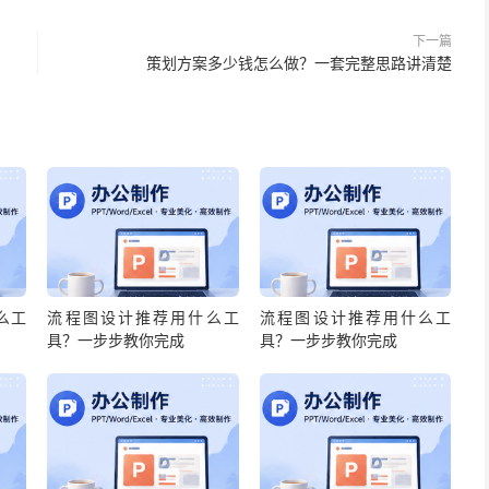
下一篇
策划方案多少钱怎么做？一套完整思路讲清楚
么工
流程图设计推荐用什么工
流程图设计推荐用什么工
具？一步步教你完成
具？一步步教你完成