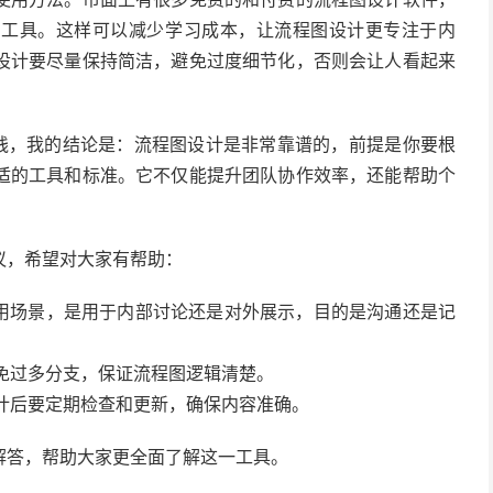
的工具。这样可以减少学习成本，让流程图设计更专注于内
设计要尽量保持简洁，避免过度细节化，否则会让人看起来
践，我的结论是：流程图设计是非常靠谱的，前提是你要根
适的工具和标准。它不仅能提升团队协作效率，还能帮助个
议，希望对大家有帮助：
使用场景，是用于内部讨论还是对外展示，目的是沟通还是记
避免过多分支，保证流程图逻辑清楚。
设计后要定期检查和更新，确保内容准确。
解答，帮助大家更全面了解这一工具。