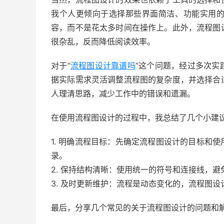
我个人更倾向于选择那些界面简洁、功能实用
容，而不是花太多时间在操作上。此外，流程图
很杂乱，反而降低阅读效率。
对于“
流程图设计靠谱吗
”这个问题，经过多次实
据实际需求灵活调整流程图的复杂度，并选择合
人理清思路，减少工作中的错误和遗漏。
在使用流程图设计的过程中，我总结了几个小建
1. 明确流程目标：先确定流程图设计的目标和
录。
2. 保持结构清晰：使用统一的符号和连接线，
3. 及时更新维护：流程是动态变化的，流程图
最后，分享几个常见的关于流程图设计的问题和