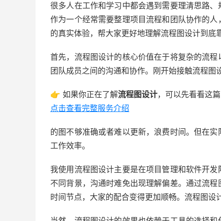
很多人在工作和学习中都会遇到需要理清思路、
作为一个经常需要整理项目流程和团队协作的人
的真实体验，帮大家更好地理解流程图设计到底
首先，流程图设计的核心价值在于将复杂的流程
团队成员之间的沟通和协作。刚开始接触流程图
👉 如果你正在了解
流程图设计
，可以先看看这篇
点击查看完整服务介绍
的图不够准确或者难以更新，浪费时间。但在实
工作效率。
我使用流程图设计主要是在项目管理和软件开发
不同背景，沟通时难免出现理解偏差。通过流程
时间节点，大家的配合变得更加顺畅。流程图设
当然，流程图设计的效果也依赖于工具的选择和