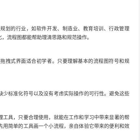
骤规划的行业，如软件开发、制造业、教育培训、行政管理
化，流程图都能帮助理清思路和规范操作。
，拖拽式界面适合初学者。只要理解基本的流程图符号和规
缺少标准化符号以及没有考虑实际操作的可行性。避免这些
理工具，只要合理使用，就能在工作和学习中带来显著的帮
先用简单的工具画一个小流程，亲自体验它带来的便利和效