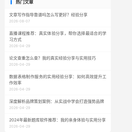
热门文章
文章写作指导靠谱吗怎么写更好？经验分享
2026-08-07
直播课程推荐：真实体验分享，帮你选择最适合的学
习方式
2026-04-29
论文查重怎么查？我的真实经验分享与实用技巧
2026-04-29
数据表格制作服务的实用经验分享：如何高效提升工
作效率
2026-04-29
深度解析品牌策划案例：从实战中学会打造强势品牌
2026-04-29
2024年最新题库软件推荐：我的亲身体验与实用分享
2026-04-29