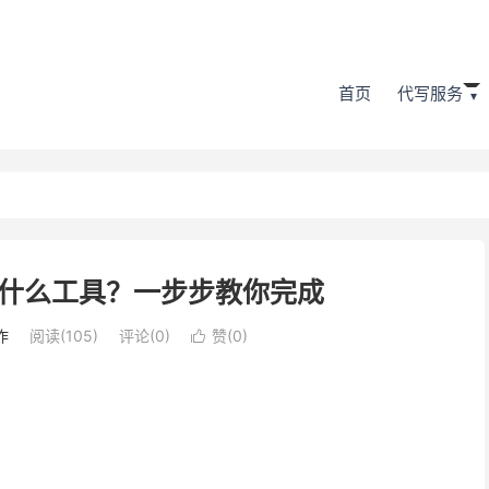
首页
代写服务
什么工具？一步步教你完成
作
阅读(105)
评论(0)
赞(
0
)
