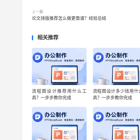
上一篇
论文排版推荐怎么做更靠谱？经验总结
相关推荐
流程图设计推荐用什么工
流程图设计多少钱用什
具？一步步教你完成
具？一步步教你完成