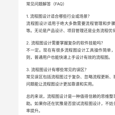
常见问题解答（FAQ）
1. 流程图设计适合哪些行业或场景？
流程图设计适用于绝大多数需要流程管理和步
等。无论是产品设计、项目管理还是业务流程优
2. 流程图设计需要掌握复杂的软件技能吗？
不一定。现在有很多流程图设计工具操作简单
则，普通用户也能快速上手设计有效的流程图。
3. 流程图设计有哪些常见的误区？
常见误区包括流程图过于复杂、忽略流程更新、
问题能让流程图设计更加靠谱和实用。
总的来说，流程图设计是一种值得信赖的思维整
助。如果你还在犹豫是否尝试流程图设计，不妨
率提升。