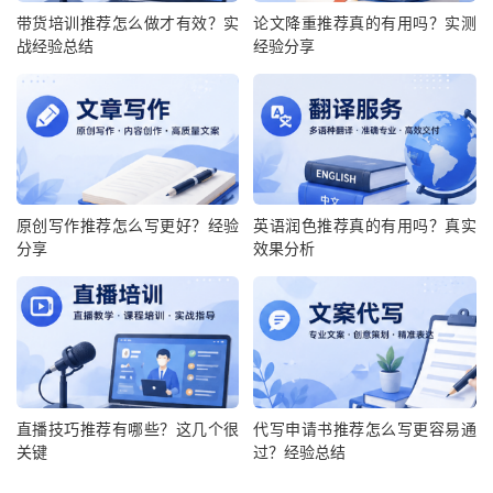
带货培训推荐怎么做才有效？实
论文降重推荐真的有用吗？实测
战经验总结
经验分享
原创写作推荐怎么写更好？经验
英语润色推荐真的有用吗？真实
分享
效果分析
直播技巧推荐有哪些？这几个很
代写申请书推荐怎么写更容易通
关键
过？经验总结