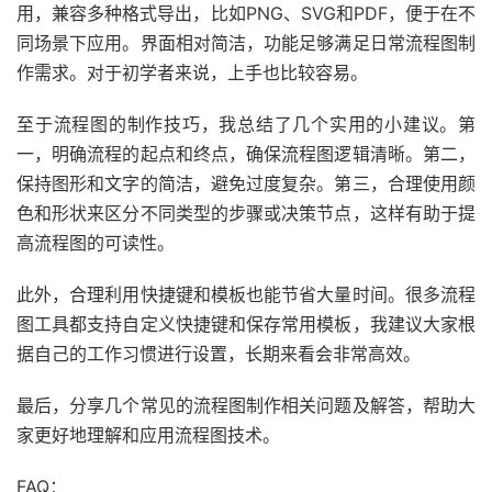
用，兼容多种格式导出，比如PNG、SVG和PDF，便于在不
同场景下应用。界面相对简洁，功能足够满足日常流程图制
作需求。对于初学者来说，上手也比较容易。
至于流程图的制作技巧，我总结了几个实用的小建议。第
一，明确流程的起点和终点，确保流程图逻辑清晰。第二，
保持图形和文字的简洁，避免过度复杂。第三，合理使用颜
色和形状来区分不同类型的步骤或决策节点，这样有助于提
高流程图的可读性。
此外，合理利用快捷键和模板也能节省大量时间。很多流程
图工具都支持自定义快捷键和保存常用模板，我建议大家根
据自己的工作习惯进行设置，长期来看会非常高效。
最后，分享几个常见的流程图制作相关问题及解答，帮助大
家更好地理解和应用流程图技术。
FAQ：