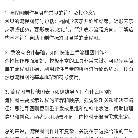
1. 流程图制作有哪些常见的符号及其含义？
常见的流程图符号包括：椭圆形表示开始和结束，矩形表示
步骤或任务，菱形表示决策点，箭头表示流程方向。了解这
些基本符号有助于制作标准且易懂的流程图。
2. 我没有设计基础，如何快速上手流程图制作？
选择操作界面友好、模板丰富的工具非常关键。可以先从简
单的流程图开始，利用软件自带的模板进行修改练习，逐渐
熟悉流程图的基本框架和符号使用。
3. 流程图与其他图表（如思维导图）有什么区别？
流程图主要展示过程的步骤和顺序，强调逻辑关系和决策路
径；思维导图则更侧重于发散思维和结构化表达，帮助梳理
信息和创意。两者适用场景不同，选择时要根据需求来定。
总的来说，流程图制作并不复杂，关键在于选择合适的工具