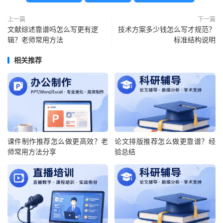
上一篇
下一篇
文献综述靠谱吗怎么写更有逻
技术方案多少钱怎么写才规范？
辑？老师常用方法
标准结构说明
相关推荐
课件制作推荐怎么做更高效？老
论文排版推荐怎么做更靠谱？经
师常用方法分享
验总结