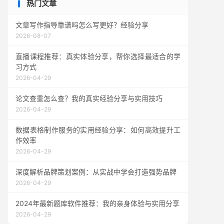
热门文章
文章写作指导靠谱吗怎么写更好？经验分享
2026-08-07
直播课程推荐：真实体验分享，帮你选择最适合的学
习方式
2026-04-29
论文查重怎么查？我的真实经验分享与实用技巧
2026-04-29
数据表格制作服务的实用经验分享：如何高效提升工
作效率
2026-04-29
深度解析品牌策划案例：从实战中学会打造强势品牌
2026-04-29
2024年最新题库软件推荐：我的亲身体验与实用分享
2026-04-29