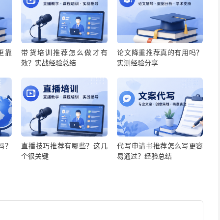
更靠
带货培训推荐怎么做才有
论文降重推荐真的有用吗？
效？实战经验总结
实测经验分享
吗？
直播技巧推荐有哪些？这几
代写申请书推荐怎么写更容
个很关键
易通过？经验总结