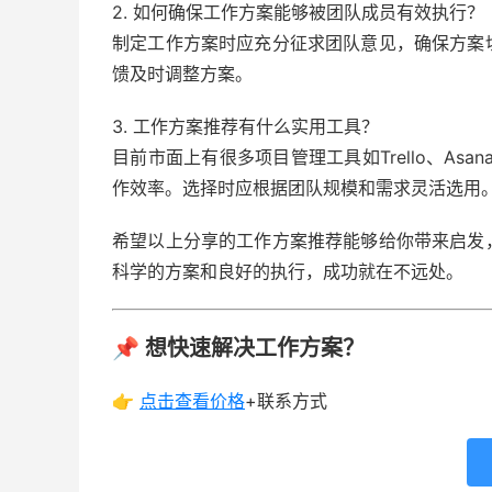
2. 如何确保工作方案能够被团队成员有效执行？
制定工作方案时应充分征求团队意见，确保方案
馈及时调整方案。
3. 工作方案推荐有什么实用工具？
目前市面上有很多项目管理工具如Trello、Asa
作效率。选择时应根据团队规模和需求灵活选用
希望以上分享的工作方案推荐能够给你带来启发
科学的方案和良好的执行，成功就在不远处。
📌 想快速解决工作方案？
👉
点击查看
价格
+联系方式