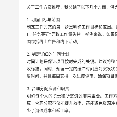
关于工作方案推荐，我总结了以下几个方面，供
1. 明确目标与范围
制定工作方案的第一步是明确工作目标和范围。
止“任务蔓延”导致工作量失控。举例来说，如果
围包括线上广告和线下活动。
2. 制定详细的时间计划
时间计划是保证项目按时完成的关键。建议将整
收标准。同时，预留一定的缓冲时间应对突发状
周时间，并且每周安排一次进度评审，确保项目
3. 合理分配资源和职责
明确每个人的职责和所需资源非常重要。工作
算。合理分配不仅能提升效率，还能避免资源冲
少了沟通成本和返工率。