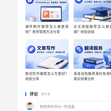
课件制作推荐怎么做更高
论文排版推荐怎么做
效？老师常用方法分享
谱？经验总结
原创写作推荐怎么写更好？
英语润色推荐真的有用
经验分享
真实效果分析
评论
抢沙发