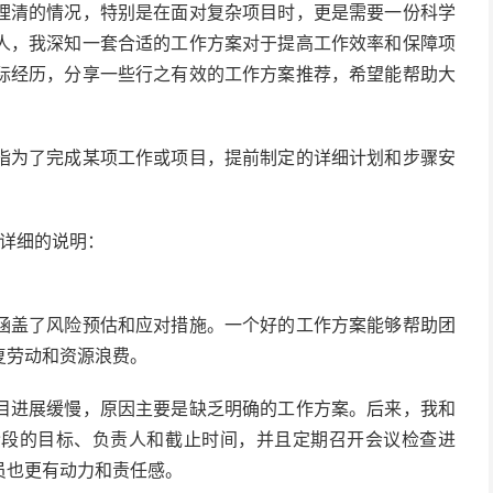
理清的情况，特别是在面对复杂项目时，更是需要一份科学
人，我深知一套合适的工作方案对于提高工作效率和保障项
际经历，分享一些行之有效的工作方案推荐，希望能帮助大
指为了完成某项工作或项目，提前制定的详细计划和步骤安
详细的说明：
涵盖了风险预估和应对措施。一个好的工作方案能够帮助团
复劳动和资源浪费。
目进展缓慢，原因主要是缺乏明确的工作方案。后来，我和
阶段的目标、负责人和截止时间，并且定期召开会议检查进
员也更有动力和责任感。