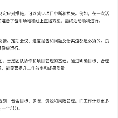
制定应对措施，可以减少项目中断和损失。例如，在一次活
前准备了备用场地和线上直播方案，最终活动顺利进行。
反馈。定期会议、进度报告和问题反馈渠道都是必须的。良
目健康运行。
图，更是团队协作和项目管理的基础。通过明确目标、合理
通，能显著提升工作效率和成果质量。
规划，包含目标、步骤、资源和风险管理。而工作计划更多
的一个部分。