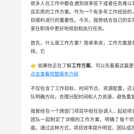
很多人在工作中都会遇到效率低下或者任务难以
且实用的工作方案。作为一个有多年工作经验的
目顺利进行的重要性。今天，我想结合自己的实
家在职场中更好地规划和执行任务。
首先，什么是工作方案？简单来说，工作方案是
排。它
👉 如果你正在了解
工作方案
，可以先看看这篇更
点击查看完整服务介绍
不仅包含了工作目标、时间节点、资源配置，还
队明确方向，合理分配时间和人力资源，避免重
我曾经在一个跨部门项目中担任协调人，起初项
团队一起制定了详细的工作方案，明确了每个
度。通过这种方式，项目效率提升明显，团队成