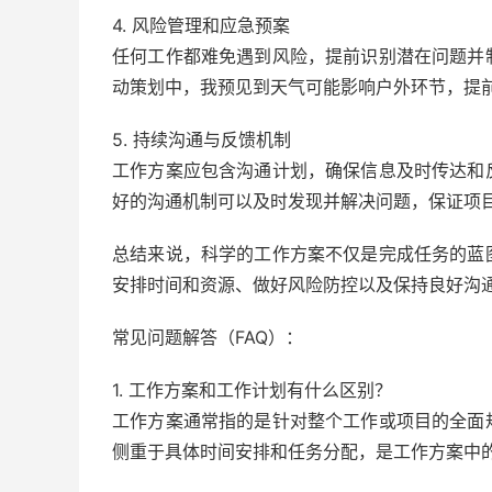
4. 风险管理和应急预案
任何工作都难免遇到风险，提前识别潜在问题并
动策划中，我预见到天气可能影响户外环节，提
5. 持续沟通与反馈机制
工作方案应包含沟通计划，确保信息及时传达和
好的沟通机制可以及时发现并解决问题，保证项
总结来说，科学的工作方案不仅是完成任务的蓝
安排时间和资源、做好风险防控以及保持良好沟
常见问题解答（FAQ）：
1. 工作方案和工作计划有什么区别？
工作方案通常指的是针对整个工作或项目的全面
侧重于具体时间安排和任务分配，是工作方案中