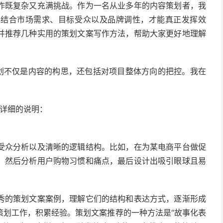
作既复杂又充满挑战。作为一名从业多年的内容策划者，我
要结合市场需求、目标受众以及品牌调性，才能真正发挥效
并推荐几种实用的策划文案写作方法，帮助大家更好地理解
策划不仅是内容的构思，还包括对项目整体方向的把控。我在
详细的说明：
受众分析以及清晰的逻辑结构。比如，在为某电商平台做促
，然后分析用户购物习惯和痛点，最后设计出吸引眼球且易
秀的策划文案案例，理解它们的结构和表达方式，逐渐形成
策划工作，积累经验。策划文案推荐的一种方法是“故事化表