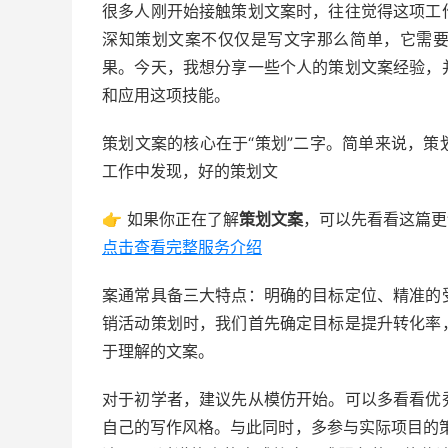
很多人刚开始接触策划文案时，往往觉得这项工
深知策划文案不仅仅是写文字那么简单，它需
果。今天，我想分享一些个人的策划文案经验，
和应用这项技能。
策划文案的核心在于“策划”二字。简单来说，
工作中发现，好的策划文
👉 如果你正在了解
策划文案
，可以先看看这篇更
点击查看完整服务介绍
案通常具备三大特点：明确的目标定位、精准的
销活动策划时，我们首先确定目标是提升转化率
于理解的文案。
对于初学者，建议先从模仿开始。可以多看看优
自己的写作风格。与此同时，多参与实际项目的