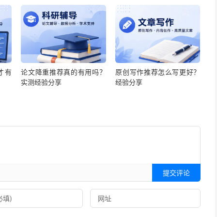
才有
论文降重推荐真的有用吗？
原创写作推荐怎么写更好？
实测经验分享
经验分享
提交评论