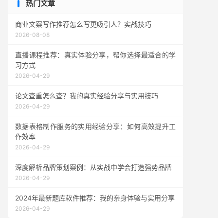
热门文章
商业文案写作推荐怎么写更吸引人？实战技巧
2026-08-08
直播课程推荐：真实体验分享，帮你选择最适合的学
习方式
2026-04-29
论文查重怎么查？我的真实经验分享与实用技巧
2026-04-29
数据表格制作服务的实用经验分享：如何高效提升工
作效率
2026-04-29
深度解析品牌策划案例：从实战中学会打造强势品牌
2026-04-29
2024年最新题库软件推荐：我的亲身体验与实用分享
2026-04-29