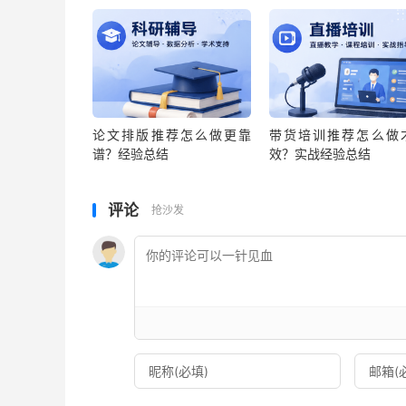
论文排版推荐怎么做更靠
带货培训推荐怎么做
谱？经验总结
效？实战经验总结
评论
抢沙发