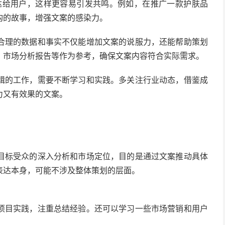
达给用户，这样更容易引发共鸣。例如，在推广一款护肤品
构的故事，增强文案的感染力。
合理的数据和事实不仅能增加文案的说服力，还能帮助策划
、市场分析报告等作为参考，确保文案内容符合实际需求。
辑的工作，需要不断学习和实践。多关注行业动态，借鉴成
力又有效果的文案。
目标受众的深入分析和市场定位，目的是通过文案推动具体
表达本身，可能不涉及整体策划的层面。
项目实践，注重总结经验。还可以学习一些市场营销和用户