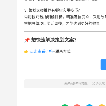
3. 策划文案推荐有哪些实用技巧？
常用技巧包括明确目标，精准定位受众，采用故
根据具体项目灵活调整，才能达到更好的效果。
📌 想快速解决策划文案？
👉
点击查看
价格
+联系方式
未经允许不得转载：
【点识信息