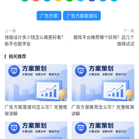
广告方案
广告方案靠谱吗
上一篇
下一篇
排版设计多少钱怎么做更好看？
题库平台推荐哪个好用？这几个
新手也能学会
值得试试
相关推荐
广告方案靠谱吗怎么写？完整框
广告方案推荐怎么写？完整框架
架讲解
讲解