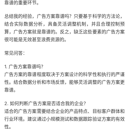
靠谱的重要环节。
总结我的经验，广告方案靠谱吗？只要基于科学的方法论，
结合实际数据分析，具备灵活调整机制，并且合理控制预
算，广告方案就是靠谱的。反之，缺乏这些要素的广告方案
很可能是无效甚至浪费资源的。
常见问答：
1. 广告方案靠谱吗？
广告方案的靠谱程度取决于方案设计的科学性和执行的严谨
性。结合数据分析和市场反馈，能够灵活调整的广告方案更
靠谱。
2. 如何判断广告方案是否适合我的企业？
适合的广告方案需要结合企业的产品特点、目标客户群体和
行业环境。建议通过小规模测试和数据跟踪验证方案的有效
性。