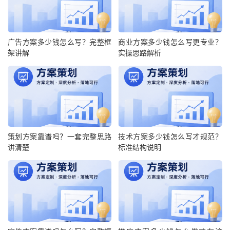
广告方案多少钱怎么写？完整框
商业方案多少钱怎么写更专业？
架讲解
实操思路解析
策划方案靠谱吗？一套完整思路
技术方案多少钱怎么写才规范？
讲清楚
标准结构说明