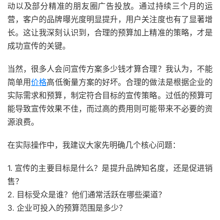
动以及部分精准的朋友圈广告投放。通过持续三个月的运
营，客户的品牌曝光度明显提升，用户关注度也有了显著增
长。这让我深刻认识到，合理的预算加上精准的策略，才是
成功宣传的关键。
当然，很多人会问宣传方案多少钱才算合理？我认为，不能
简单用
价格
高低衡量方案的好坏。合理的做法是根据企业的
实际需求和预算，制定符合目标的宣传策略。过低的预算可
能导致宣传效果不佳，而过高的费用则可能带来不必要的资
源浪费。
在实际操作中，我建议大家先明确几个核心问题：
1. 宣传的主要目标是什么？是提升品牌知名度，还是促进销
售？
2. 目标受众是谁？他们通常活跃在哪些渠道？
3. 企业可投入的预算范围是多少？