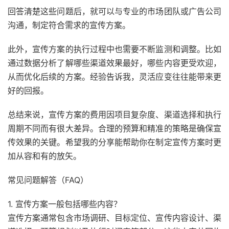
回答清楚这些问题后，就可以与专业的市场团队或广告公司
沟通，制定符合需求的宣传方案。
此外，宣传方案的执行过程中也需要不断监测和调整。比如
通过数据分析了解哪些渠道效果最好，哪些内容更受欢迎，
从而优化后续的方案。经验告诉我，灵活应变往往能带来更
好的回报。
总结来说，宣传方案的费用因项目复杂度、渠道选择和执行
周期不同而有很大差异。合理的预算和精准的策略是确保宣
传效果的关键。希望我的分享能帮助你在制定宣传方案时更
加从容和有的放矢。
常见问题解答（FAQ）
1. 宣传方案一般包括哪些内容？
宣传方案通常包含市场调研、目标定位、宣传内容设计、渠