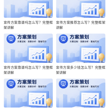
宣传方案靠谱吗怎么写？完整框
宣传方案推荐怎么写？完整框架
架讲解
讲解
宣传方案靠谱吗怎么写？完整框
宣传方案多少钱怎么写？完整框
架讲解
架讲解