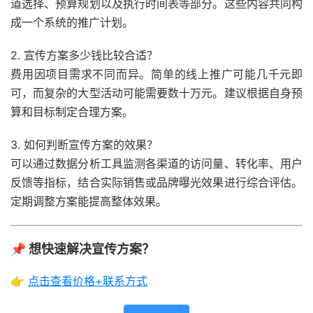
道选择、预算规划以及执行时间表等部分。这些内容共同构
成一个系统的推广计划。
2. 宣传方案多少钱比较合适？
费用因项目需求不同而异。简单的线上推广可能几千元即
可，而复杂的大型活动可能需要数十万元。建议根据自身预
算和目标制定合理方案。
3. 如何判断宣传方案的效果？
可以通过数据分析工具监测各渠道的访问量、转化率、用户
反馈等指标，结合实际销售或品牌曝光效果进行综合评估。
定期调整方案能提高整体效果。
📌 想快速解决宣传方案？
👉
点击查看价格+联系方式