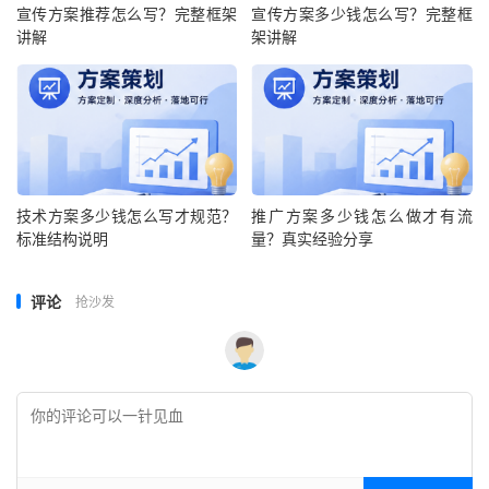
宣传方案推荐怎么写？完整框架
宣传方案多少钱怎么写？完整框
讲解
架讲解
技术方案多少钱怎么写才规范？
推广方案多少钱怎么做才有流
标准结构说明
量？真实经验分享
评论
抢沙发