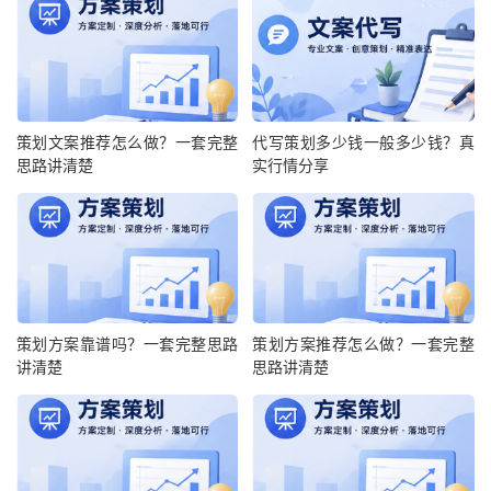
策划文案推荐怎么做？一套完整
代写策划多少钱一般多少钱？真
思路讲清楚
实行情分享
策划方案靠谱吗？一套完整思路
策划方案推荐怎么做？一套完整
讲清楚
思路讲清楚