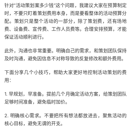
针对“活动策划案多少钱”这个问题，我建议大家在预算制定
时，不要只盯着策划费用本身，而是要看整体的活动预算分
配。策划只是整个活动的一部分，除了策划费，还有场地
费、设备费、宣传费、工作人员费等。合理安排预算，才能
保证活动顺利进行。
此外，沟通也非常重要。明确自己的需求，和策划团队保持
及时沟通，避免因信息不对称导致的反复修改和额外费用。
下面分享几个小技巧，帮助大家更好地控制活动策划的费
用：
1. 早规划，早准备。提前几个月确定活动方案，给策划团队
足够时间准备，避免临时加价。
2. 明确核心需求。不要把所有想法都放进去，聚焦活动的
核心目标，避免无谓的开支。