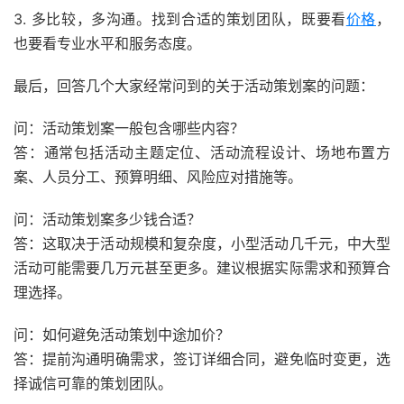
3. 多比较，多沟通。找到合适的策划团队，既要看
价格
，
也要看专业水平和服务态度。
最后，回答几个大家经常问到的关于活动策划案的问题：
问：活动策划案一般包含哪些内容？
答：通常包括活动主题定位、活动流程设计、场地布置方
案、人员分工、预算明细、风险应对措施等。
问：活动策划案多少钱合适？
答：这取决于活动规模和复杂度，小型活动几千元，中大型
活动可能需要几万元甚至更多。建议根据实际需求和预算合
理选择。
问：如何避免活动策划中途加价？
答：提前沟通明确需求，签订详细合同，避免临时变更，选
择诚信可靠的策划团队。