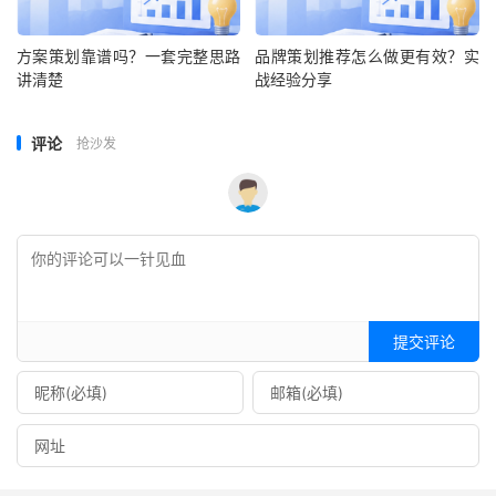
方案策划靠谱吗？一套完整思路
品牌策划推荐怎么做更有效？实
讲清楚
战经验分享
评论
抢沙发
提交评论