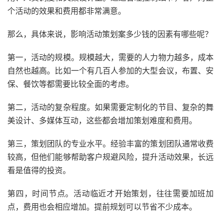
个活动的效果和费用都非常满意。
那么，具体来说，影响活动策划案多少钱的因素有哪些呢？
第一，活动的规模。规模越大，需要的人力物力越多，成本
自然也越高。比如一个有几百人参加的大型会议，布置、安
保、餐饮等都需要比较全面的考虑。
第二，活动的复杂程度。如果需要定制化的节目、复杂的舞
美设计、多媒体互动，这些都会增加策划难度和费用。
第三，策划团队的专业水平。经验丰富的策划团队通常收费
较高，但他们能够帮助客户规避风险，提升活动效果，长远
看是值得的投资。
第四，时间节点。活动临近才开始策划，往往需要加班加
点，费用也会相应增加。提前规划可以节省不少成本。