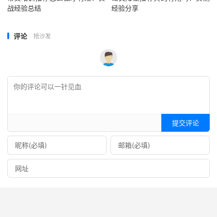
战经验总结
经验分享
评论
抢沙发
提交评论