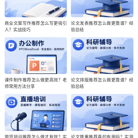
商业文案写作推荐怎么写更吸引
论文发表推荐怎么做更靠谱？经
人？实战技巧
验总结
课件制作推荐怎么做更高效？老
论文排版推荐怎么做更靠谱？经
师常用方法分享
验总结
带货培训推荐怎么做才有效？实
论文降重推荐真的有用吗？实测