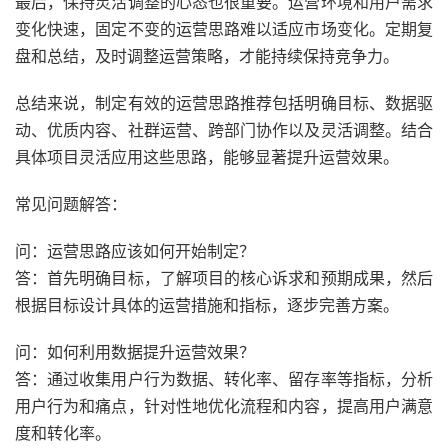
最后，保持灵活调整的心态也很重要。运营环境和用户需求
变化快速，固定不变的运营思路难以适应市场变化。定期复
盘和总结，及时调整运营策略，才能持续保持竞争力。
总结来说，制定有效的运营思路推荐包括明确目标、数据驱
动、优质内容、社群运营、跨部门协作以及灵活调整。结合
具体项目灵活应用这些思路，能够显著提升运营效果。
常见问题解答：
问：运营思路应该如何开始制定？
答：首先明确目标，了解项目的核心诉求和预期成果，然后
根据目标设计具体的运营措施和指标，逐步完善方案。
问：如何利用数据提升运营效果？
答：通过收集用户行为数据、转化率、留存率等指标，分析
用户行为和痛点，针对性地优化流程和内容，提高用户满意
度和转化率。