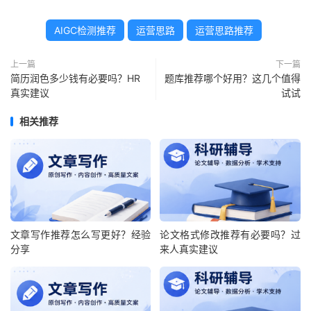
AIGC检测推荐
运营思路
运营思路推荐
上一篇
下一篇
简历润色多少钱有必要吗？HR
题库推荐哪个好用？这几个值得
真实建议
试试
相关推荐
文章写作推荐怎么写更好？经验
论文格式修改推荐有必要吗？过
分享
来人真实建议