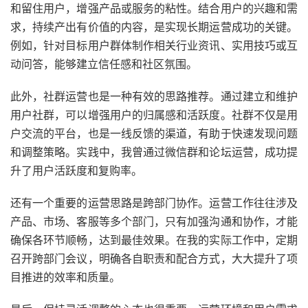
和留住用户，增强产品或服务的粘性。结合用户的兴趣和需
求，持续产出有价值的内容，是实现长期运营成功的关键。
例如，针对目标用户群体制作相关行业资讯、实用技巧或互
动问答，能够建立信任感和社区氛围。
此外，社群运营也是一种有效的思路推荐。通过建立和维护
用户社群，可以增强用户的归属感和活跃度。社群不仅是用
户交流的平台，也是一线反馈的渠道，有助于快速发现问题
和调整策略。实践中，我曾通过微信群和论坛运营，成功提
升了用户活跃度和复购率。
还有一个重要的运营思路是跨部门协作。运营工作往往涉及
产品、市场、客服等多个部门，只有加强沟通和协作，才能
确保各环节顺畅，达到最佳效果。在我的实际工作中，定期
召开跨部门会议，明确各自职责和配合方式，大大提升了项
目推进的效率和质量。