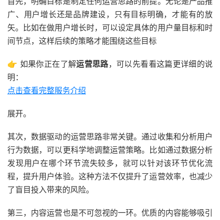
首先，明确目标是制定任何运营思路的前提。无论是产品推
广、用户增长还是品牌建设，只有目标明确，才能有的放
矢。比如在做用户增长时，可以设定具体的用户量目标和时
间节点，这样后续的策略才能围绕这些目标
👉 如果你正在了解
运营思路
，可以先看看这篇更详细的说
明：
点击查看完整服务介绍
展开。
其次，数据驱动的运营思路非常关键。通过收集和分析用户
行为数据，可以更科学地调整运营策略。比如通过数据分析
发现用户在哪个环节流失较多，就可以针对该环节优化流
程，提升用户体验。这种方法不仅提升了运营效率，也减少
了盲目投入带来的风险。
第三，内容运营也是不可忽视的一环。优质的内容能够吸引