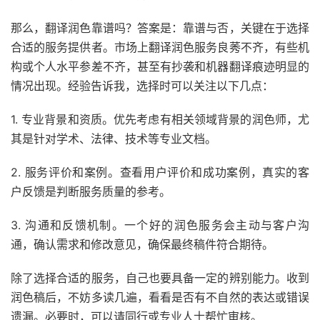
那么，翻译润色靠谱吗？答案是：靠谱与否，关键在于选择
合适的服务提供者。市场上翻译润色服务良莠不齐，有些机
构或个人水平参差不齐，甚至有抄袭和机器翻译痕迹明显的
情况出现。经验告诉我，选择时可以关注以下几点：
1. 专业背景和资质。优先考虑有相关领域背景的润色师，尤
其是针对学术、法律、技术等专业文档。
2. 服务评价和案例。查看用户评价和成功案例，真实的客
户反馈是判断服务质量的参考。
3. 沟通和反馈机制。一个好的润色服务会主动与客户沟
通，确认需求和修改意见，确保最终稿件符合期待。
除了选择合适的服务，自己也要具备一定的辨别能力。收到
润色稿后，不妨多读几遍，看看是否有不自然的表达或错误
遗漏。必要时，可以请同行或专业人士帮忙审核。