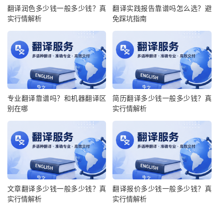
翻译润色多少钱一般多少钱？真
翻译实践报告靠谱吗怎么选？避
实行情解析
免踩坑指南
专业翻译靠谱吗？和机器翻译区
简历翻译多少钱一般多少钱？真
别在哪
实行情解析
文章翻译多少钱一般多少钱？真
翻译报价多少钱一般多少钱？真
实行情解析
实行情解析