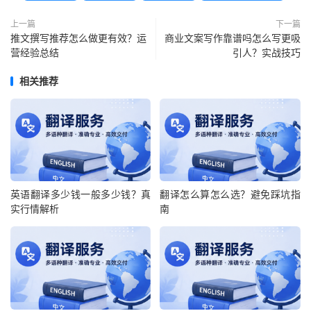
上一篇
下一篇
推文撰写推荐怎么做更有效？运
商业文案写作靠谱吗怎么写更吸
营经验总结
引人？实战技巧
相关推荐
英语翻译多少钱一般多少钱？真
翻译怎么算怎么选？避免踩坑指
实行情解析
南