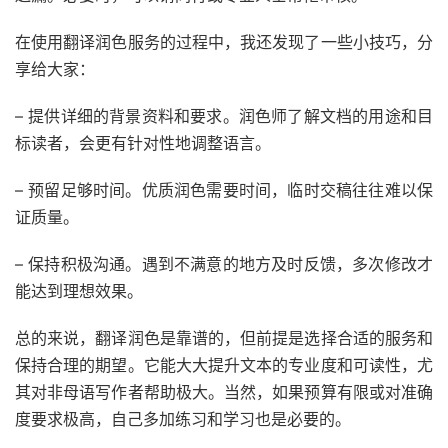
在使用翻译润色服务的过程中，我还发现了一些小技巧，分
享给大家：
– 提供详细的背景资料和要求。润色师了解文档的用途和目
标读者，会更有针对性地调整语言。
– 预留足够时间。优质润色需要时间，临时交稿往往难以保
证质量。
– 保持积极沟通。遇到不满意的地方及时反馈，多次修改才
能达到理想效果。
总的来说，翻译润色是靠谱的，但前提是选择合适的服务和
保持合理的期望。它能大大提升文本的专业度和可读性，尤
其对非母语写作者帮助极大。当然，如果预算有限或对准确
度要求极高，自己多加练习和学习也是必要的。