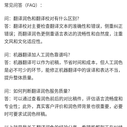
常见问答（FAQ）：
问：翻译润色和翻译校对有什么区别？
答：翻译校对主要检查翻译文本的准确性和错误，侧重纠正
错误；而翻译润色更侧重语言表达的流畅性和自然度，注重
文风和文化适应性。
问：机器翻译加人工润色靠谱吗？
答：机器翻译可以作为初稿，节省时间和成本，但人工润色
是必不可少的环节，能修正机器翻译中的误译和表达不当，
提升整体质量。
问：如何判断翻译润色服务质量？
答：可以通过查看润色前后的对比稿件，评估语言流畅度和
专业性；此外，真实客户评价和润色师背景也很重要，必要
时可要求试润色样稿。