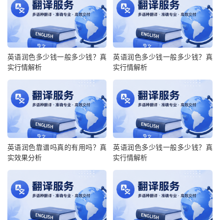
英语润色多少钱一般多少钱？真
英语润色多少钱一般多少钱？真
实行情解析
实行情解析
英语润色靠谱吗真的有用吗？真
英语润色多少钱一般多少钱？真
实效果分析
实行情解析