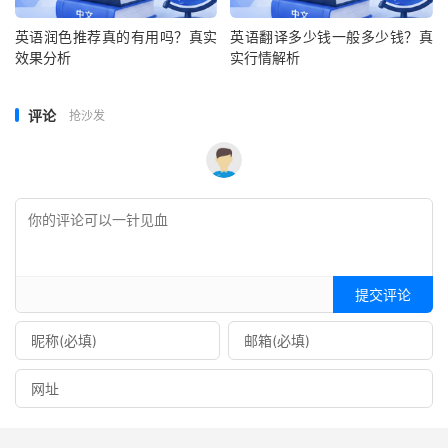
英语润色推荐真的有用吗？真实
英语翻译多少钱一般多少钱？真
效果分析
实行情解析
评论
抢沙发
提交评论