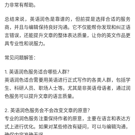
力非常有帮助。
总结来说，英语润色是靠谱的，但前提是选择合适的服务
商，并且与编辑保持良好沟通。它不仅能帮你发现和纠正语
言错误，还能提升文章的整体表达质量，让你的英文作品更
具专业性和说服力。
常见问题解答：
1. 英语润色服务适合哪些人群？
英语润色适合需要用英语进行正式写作的各类人群，包括学
生、科研人员、职场人士等。尤其是非英语母语者，通过润
色服务可以提升文章的语言质量。
2. 英语润色服务会不会改变文章的原意？
专业的润色服务注重保持作者的原意，主要在语言和表达方
式上进行优化。如果对某些修改有疑问，可以与编辑沟通，
确保内容准确无误。