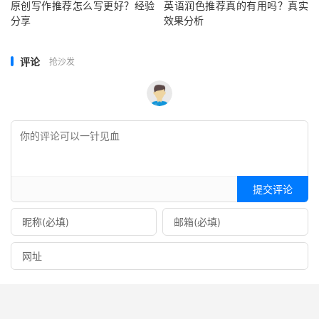
原创写作推荐怎么写更好？经验
英语润色推荐真的有用吗？真实
分享
效果分析
评论
抢沙发
提交评论