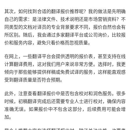
其次，如何找到合适的翻译报价推荐呢？我的做法是先明确
自己的需求：是法律文件、技术说明还是市场营销资料？不
同类型的文档对译员的专业背景要求不同，报价自然也会有
所区别。随后，我会通过多家翻译平台或公司询价，比较报
价和服务内容，避免只看价格而忽视质量。
在网上，一些翻译平台会提供透明的报价表，甚至支持在线
计算翻译费用，这对我们用户来说非常方便。选择时，我更
倾向于那些能够提供样稿或免费试译的服务，这样能直观感
受到翻译质量是否符合预期。
此外，注意查看翻译报价中是否包含校对和润色服务。很多
时候，初稿翻译完成后还需要专业人士进行校对，确保内容
准确无误。如果报价中不包含这部分，后续费用可能会增
加。