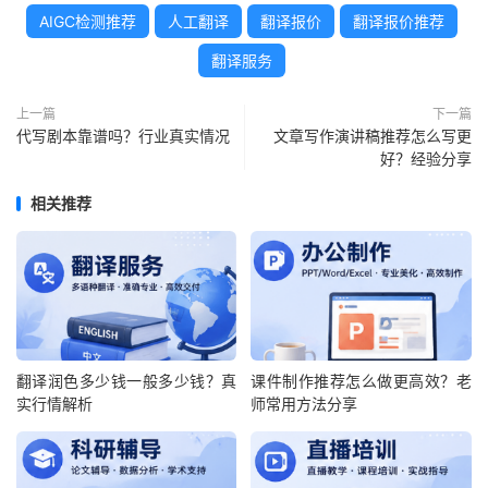
AIGC检测推荐
人工翻译
翻译报价
翻译报价推荐
翻译服务
上一篇
下一篇
代写剧本靠谱吗？行业真实情况
文章写作演讲稿推荐怎么写更
好？经验分享
相关推荐
翻译润色多少钱一般多少钱？真
课件制作推荐怎么做更高效？老
实行情解析
师常用方法分享