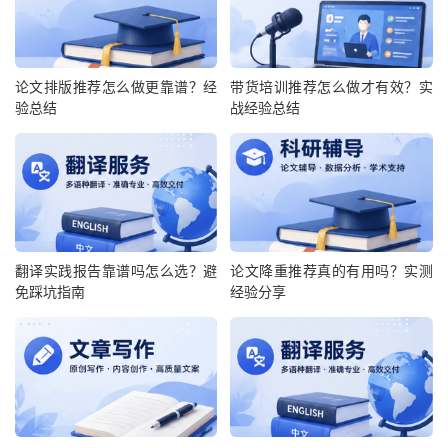
论文排版推荐怎么做更靠谱？经
带货培训推荐怎么做才有效？实
验总结
战经验总结
翻译实践报告靠谱吗怎么选？避
论文降重推荐真的有用吗？实测
免踩坑指南
经验分享