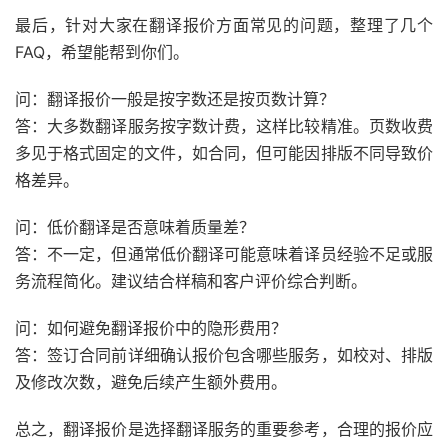
最后，针对大家在翻译报价方面常见的问题，整理了几个
FAQ，希望能帮到你们。
问：翻译报价一般是按字数还是按页数计算？
答：大多数翻译服务按字数计费，这样比较精准。页数收费
多见于格式固定的文件，如合同，但可能因排版不同导致价
格差异。
问：低价翻译是否意味着质量差？
答：不一定，但通常低价翻译可能意味着译员经验不足或服
务流程简化。建议结合样稿和客户评价综合判断。
问：如何避免翻译报价中的隐形费用？
答：签订合同前详细确认报价包含哪些服务，如校对、排版
及修改次数，避免后续产生额外费用。
总之，翻译报价是选择翻译服务的重要参考，合理的报价应