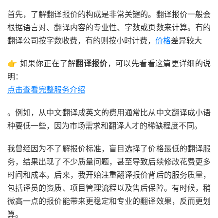
首先，了解翻译报价的构成是非常关键的。翻译报价一般会
根据语言对、翻译内容的专业性、字数或页数来计算。有的
翻译公司按字数收费，有的则按小时计费，
价格
差异较大
👉 如果你正在了解
翻译报价
，可以先看看这篇更详细的说
明：
点击查看完整服务介绍
。例如，从中文翻译成英文的费用通常比从中文翻译成小语
种要低一些，因为市场需求和翻译人才的稀缺程度不同。
我曾经因为不了解报价标准，盲目选择了价格最低的翻译服
务，结果出现了不少质量问题，甚至导致后续修改花费更多
时间和成本。后来，我开始注重翻译报价背后的服务质量，
包括译员的资质、项目管理流程以及售后保障。有时候，稍
微高一点的报价能带来更稳定和专业的翻译效果，反而更划
算。