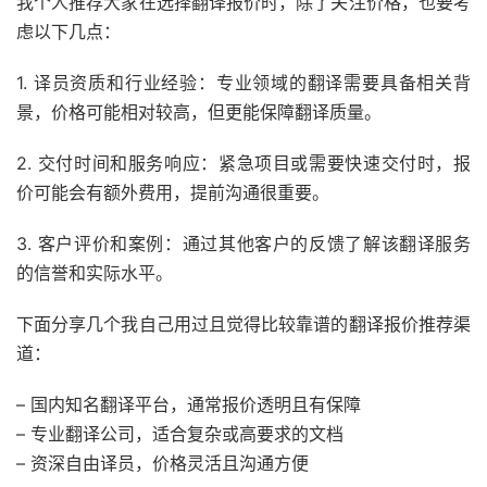
我个人推荐大家在选择翻译报价时，除了关注价格，也要考
虑以下几点：
1. 译员资质和行业经验：专业领域的翻译需要具备相关背
景，价格可能相对较高，但更能保障翻译质量。
2. 交付时间和服务响应：紧急项目或需要快速交付时，报
价可能会有额外费用，提前沟通很重要。
3. 客户评价和案例：通过其他客户的反馈了解该翻译服务
的信誉和实际水平。
下面分享几个我自己用过且觉得比较靠谱的翻译报价推荐渠
道：
– 国内知名翻译平台，通常报价透明且有保障
– 专业翻译公司，适合复杂或高要求的文档
– 资深自由译员，价格灵活且沟通方便