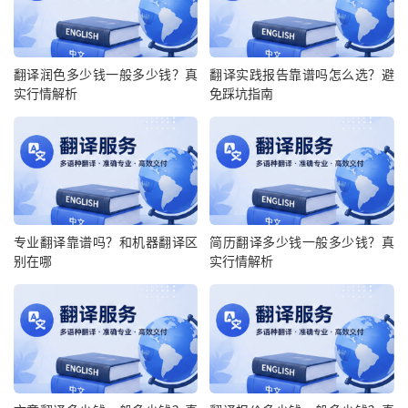
翻译润色多少钱一般多少钱？真
翻译实践报告靠谱吗怎么选？避
实行情解析
免踩坑指南
专业翻译靠谱吗？和机器翻译区
简历翻译多少钱一般多少钱？真
别在哪
实行情解析