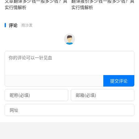
文章翻译多少钱一般多少钱？真
翻译报价多少钱一般多少钱？真
实行情解析
实行情解析
评论
抢沙发
提交评论