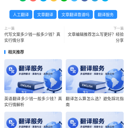
人工翻译
文章翻译
文章翻译靠谱吗
翻译服务
上一篇
下一篇
代写文案多少钱一般多少钱？真
文章编辑推荐怎么写更好？经验
实行情分享
分享
相关推荐
英语翻译多少钱一般多少钱？真
翻译怎么算怎么选？避免踩坑指
实行情解析
南