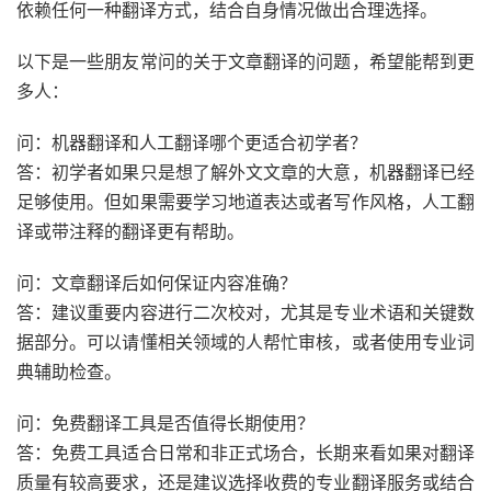
依赖任何一种翻译方式，结合自身情况做出合理选择。
以下是一些朋友常问的关于文章翻译的问题，希望能帮到更
多人：
问：机器翻译和人工翻译哪个更适合初学者？
答：初学者如果只是想了解外文文章的大意，机器翻译已经
足够使用。但如果需要学习地道表达或者写作风格，人工翻
译或带注释的翻译更有帮助。
问：文章翻译后如何保证内容准确？
答：建议重要内容进行二次校对，尤其是专业术语和关键数
据部分。可以请懂相关领域的人帮忙审核，或者使用专业词
典辅助检查。
问：免费翻译工具是否值得长期使用？
答：免费工具适合日常和非正式场合，长期来看如果对翻译
质量有较高要求，还是建议选择收费的专业翻译服务或结合