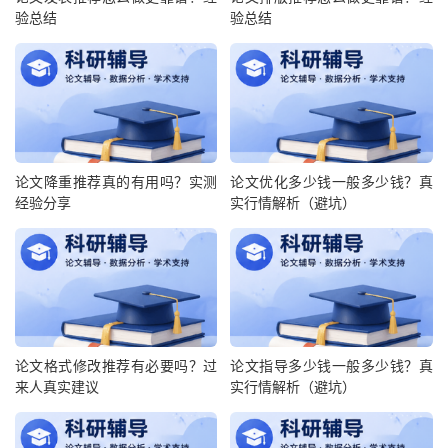
验总结
验总结
论文降重推荐真的有用吗？实测
论文优化多少钱一般多少钱？真
经验分享
实行情解析（避坑）
论文格式修改推荐有必要吗？过
论文指导多少钱一般多少钱？真
来人真实建议
实行情解析（避坑）