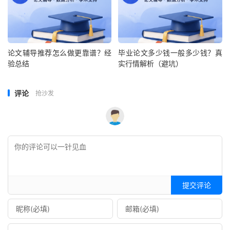
论文辅导推荐怎么做更靠谱？经
毕业论文多少钱一般多少钱？真
验总结
实行情解析（避坑）
评论
抢沙发
提交评论