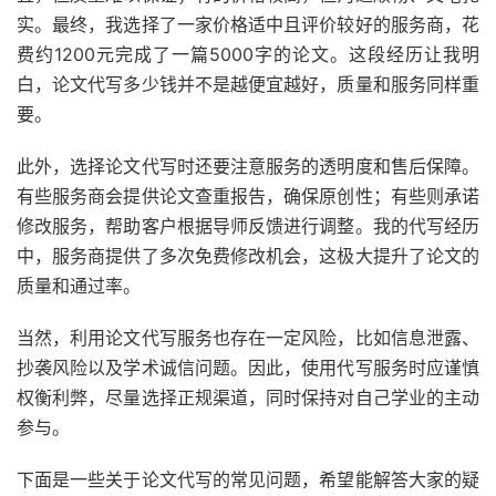
实。最终，我选择了一家价格适中且评价较好的服务商，花
费约1200元完成了一篇5000字的论文。这段经历让我明
白，论文代写多少钱并不是越便宜越好，质量和服务同样重
要。
此外，选择论文代写时还要注意服务的透明度和售后保障。
有些服务商会提供论文查重报告，确保原创性；有些则承诺
修改服务，帮助客户根据导师反馈进行调整。我的代写经历
中，服务商提供了多次免费修改机会，这极大提升了论文的
质量和通过率。
当然，利用论文代写服务也存在一定风险，比如信息泄露、
抄袭风险以及学术诚信问题。因此，使用代写服务时应谨慎
权衡利弊，尽量选择正规渠道，同时保持对自己学业的主动
参与。
下面是一些关于论文代写的常见问题，希望能解答大家的疑