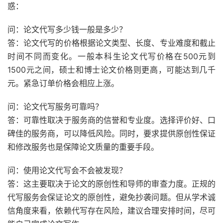
惑：
问：论文代写多少钱一般是多少？
答：论文代写的价格根据论文类型、长度、专业难度和截止
时间不同而变化。一般本科生论文代写价格在500元到
1500元之间，硕士和博士论文价格则更高，可能达到几千
元。紧急订单价格会相应上涨。
问：论文代写服务可靠吗？
答：可靠性取决于服务商的信誉和专业度。选择评价好、口
碑佳的服务商，可以降低风险。同时，要求提供原创性保证
和修改服务也是保障论文质量的重要手段。
问：使用论文代写会不会被发现？
答：这主要取决于论文的原创性和导师的审查力度。正规的
代写服务会保证论文的原创性，避免抄袭问题。但从学术诚
信角度来看，依赖代写存在风险，建议合理安排时间，尽可