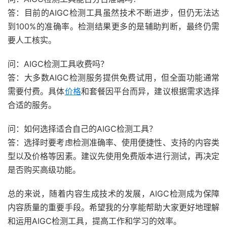
答：目前的AIGC检测工具虽然技术不断进步，但仍无法达
到100%的准确率。检测结果更多的是辅助判断，最终仍需
要人工核实。
问：AIGC检测工具收费吗？
答：大多数AIGC检测服务提供免费试用，但全面功能通常
需要付费。具体
价格
和套餐因平台而异，建议根据需求选择
合适的服务。
问：如何选择适合自己的AIGC检测工具？
答：选择时要考虑检测准确率、使用便捷性、支持的内容类
型以及价格等因素。建议先使用免费版本进行测试，再决定
是否购买高级功能。
总的来说，随着内容生成技术的发展，AIGC检测成为保障
内容质量的重要手段。希望我的分享能帮助大家更好地理解
和运用AIGC检测工具，提高工作和学习的效率。