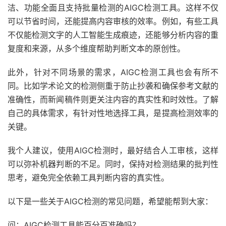
洁、功能全面且支持批量检测的AIGC检测工具。这样不仅
可以节省时间，还能提高内容审核的效率。例如，有些工具
不仅能检测文字的人工智能生成痕迹，还能够分析内容的重
复度和来源，从多个维度帮助判断文本的原创性。
此外，针对不同场景的需求，AIGC检测工具也会有所不
同。比如学术论文的检测侧重于防止抄袭和确保参考文献的
准确性，而新闻稿件则更关注内容的真实性和时效性。了解
自己的具体需求，有针对性地选择工具，是提高检测效率的
关键。
我个人建议，使用AIGC检测时，最好结合人工审核，这样
可以弥补机器判断的不足。同时，保持对检测结果的批判性
思考，避免完全依赖工具判断内容的真实性。
以下是一些关于AIGC检测的常见问题，希望能帮到大家：
问：AIGC检测工具能百分百准确吗？