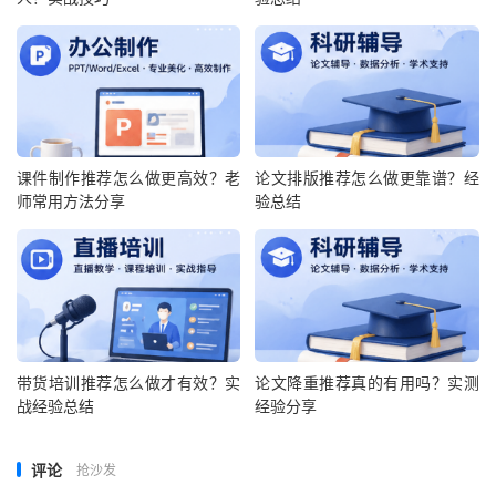
课件制作推荐怎么做更高效？老
论文排版推荐怎么做更靠谱？经
师常用方法分享
验总结
带货培训推荐怎么做才有效？实
论文降重推荐真的有用吗？实测
战经验总结
经验分享
评论
抢沙发