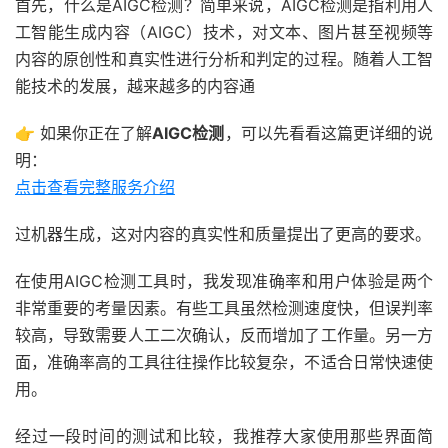
首先，什么是AIGC检测？简单来说，AIGC检测是指利用人
工智能生成内容（AIGC）技术，对文本、图片甚至视频等
内容的原创性和真实性进行分析和判定的过程。随着人工智
能技术的发展，越来越多的内容通
👉 如果你正在了解
AIGC检测
，可以先看看这篇更详细的说
明：
点击查看完整服务介绍
过机器生成，这对内容的真实性和质量提出了更高的要求。
在使用AIGC检测工具时，我发现准确率和用户体验是两个
非常重要的考量因素。有些工具虽然检测速度快，但误判率
较高，导致需要人工二次确认，反而增加了工作量。另一方
面，准确率高的工具往往操作比较复杂，不适合日常快速使
用。
经过一段时间的测试和比较，我推荐大家使用那些界面简