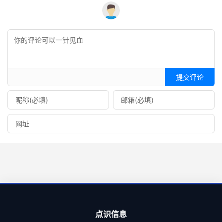
提交评论
点识信息