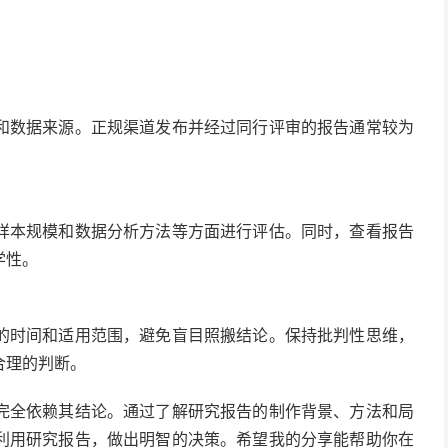
和数据来源。正规渠道发布并经过同行评审的报告通常较为
样本规模和数据分析方法等方面进行评估。同时，查看报告
学性。
的时间和适用范围，避免盲目照搬结论。保持批判性思维，
合理的判断。
完全依赖其结论。通过了解研究报告的制作背景、方法和局
利用研究报告，做出明智的决策。希望我的分享能帮助你在