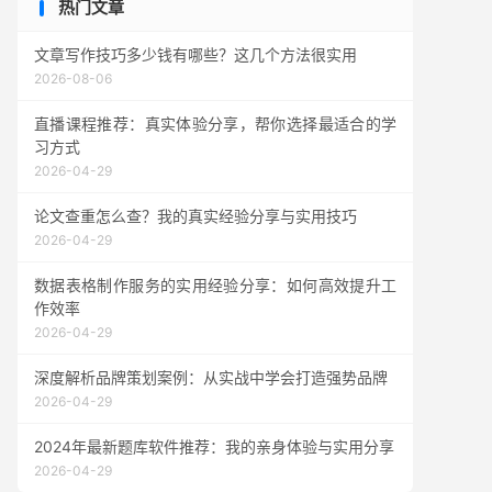
热门文章
文章写作技巧多少钱有哪些？这几个方法很实用
2026-08-06
直播课程推荐：真实体验分享，帮你选择最适合的学
习方式
2026-04-29
论文查重怎么查？我的真实经验分享与实用技巧
2026-04-29
数据表格制作服务的实用经验分享：如何高效提升工
作效率
2026-04-29
深度解析品牌策划案例：从实战中学会打造强势品牌
2026-04-29
2024年最新题库软件推荐：我的亲身体验与实用分享
2026-04-29