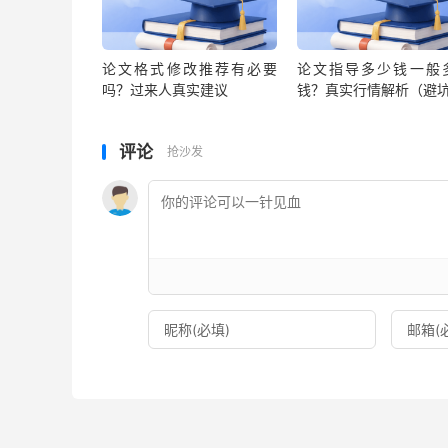
论文格式修改推荐有必要
论文指导多少钱一般
吗？过来人真实建议
钱？真实行情解析（避
评论
抢沙发