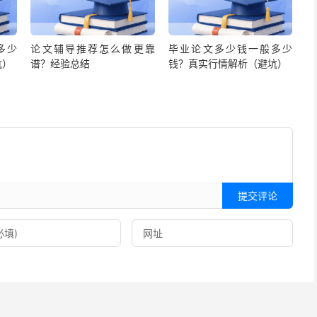
多少
论文辅导推荐怎么做更靠
毕业论文多少钱一般多少
坑）
谱？经验总结
钱？真实行情解析（避坑）
提交评论