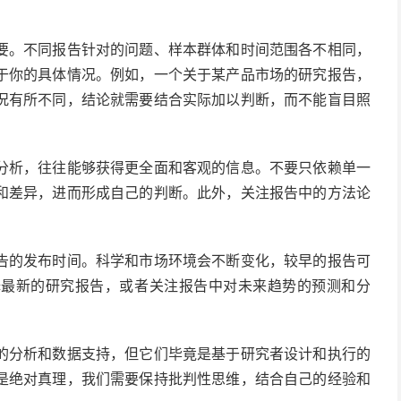
要。不同报告针对的问题、样本群体和时间范围各不相同，
于你的具体情况。例如，一个关于某产品市场的研究报告，
况有所不同，结论就需要结合实际加以判断，而不能盲目照
分析，往往能够获得更全面和客观的信息。不要只依赖单一
和差异，进而形成自己的判断。此外，关注报告中的方法论
告的发布时间。科学和市场环境会不断变化，较早的报告可
择最新的研究报告，或者关注报告中对未来趋势的预测和分
的分析和数据支持，但它们毕竟是基于研究者设计和执行的
是绝对真理，我们需要保持批判性思维，结合自己的经验和