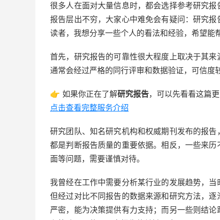
很多人在面对大量信息时，都会选择参考研究报
报告层出不穷，大家心中难免会有疑问：研究报
读者，我想分享一些个人的看法和经验，希望能
首先，研究报告的可靠性很大程度上取决于其来
通常会经过严格的同行评审和数据验证，可信度
👉 如果你正在了解
研究报告
，可以先看看这篇更
点击查看完整服务介绍
研究团队、知名研究机构和权威期刊发布的报告
都是判断报告质量的重要依据。相反，一些来历
面等问题，需要谨慎对待。
我曾经在工作中需要分析某行业的发展趋势，当
但经过对比不同报告的数据来源和研究方法，逐
严密，能为决策提供有力支持；而另一些则结论