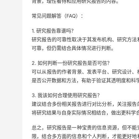
背景，理性看待和应用研究报告的内容。
常见问题解答（FAQ）：
1. 研究报告靠谱吗？
研究报告的可靠性取决于其发布机构、研究方法
可靠，但仍需结合具体情况进行判断。
2. 如何判断一份研究报告是否可信？
可以从报告的作者背景、发表平台、研究设计、
是否公开数据和方法，有助于验证其透明度和科
3. 我该如何合理使用研究报告？
建议结合多份相关报告进行对比分析，关注报告
将研究结果与自身实际情况相结合，做出更科学
总之，研究报告是一种宝贵的信息资源，但不能
限，结合多方面的信息和个人判断，才能更好地