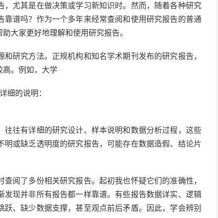
告，尤其是在做决策或学习新知识时。然而，随着各种研究
告靠谱吗？作为一个多年来经常查阅和使用研究报告的普通
帮助大家更好地理解和使用研究报告。
源和研究方法。正规机构和知名学术期刊发布的研究报告，
较高。例如，大学
详细的说明：
，往往有详细的研究设计、样本说明和数据分析过程，这些
不明或缺乏透明度的研究报告，可能存在数据造假、结论片
时查阅了多份相关研究报告。起初我也怀疑它们的准确性，
渐发现并非所有报告都一样靠谱。有些报告数据详实、逻辑
跳跃、缺少数据支撑，甚至观点前后矛盾。因此，学会辨别