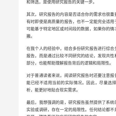
和筛选，是使用研究报告的关键一步。
其次，研究报告的内容是否适合你的需求也很重
有时即使是高质量的报告，也不一定能完全适用
可能基于特定地区或时间段的数据，如果你的情
搬。
在我个人的经验中，结合多份研究报告进行综合
报告，而是通过比较不同研究的结论，发现共性
部分，也能帮助理解报告背后的逻辑和局限性。
对于普通读者来说，阅读研究报告时还要注意报
能已经不适用当前的实际情况。因此，尽量选
析，能更好地贴合现实需求。
最后，我想强调的是，研究报告虽然提供了系统
实验或调研，存在一定的局限性。任何结论都不