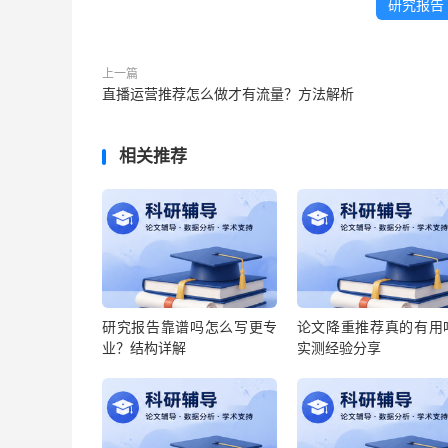
研究报告
上一篇
直播运营推荐怎么做才有流量？方法解析
相关推荐
研究报告靠谱吗怎么写更专
论文降重推荐真的有用
业？结构详解
实测经验分享