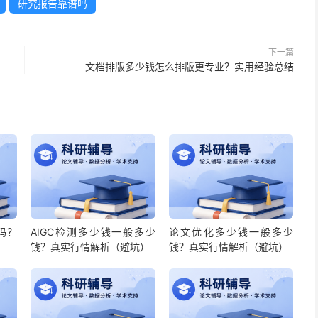
研究报告靠谱吗
下一篇
文档排版多少钱怎么排版更专业？实用经验总结
吗？
AIGC检测多少钱一般多少
论文优化多少钱一般多少
钱？真实行情解析（避坑）
钱？真实行情解析（避坑）