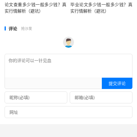
论文查重多少钱一般多少钱？真
毕业论文多少钱一般多少钱？真
实行情解析（避坑）
实行情解析（避坑）
评论
抢沙发
提交评论