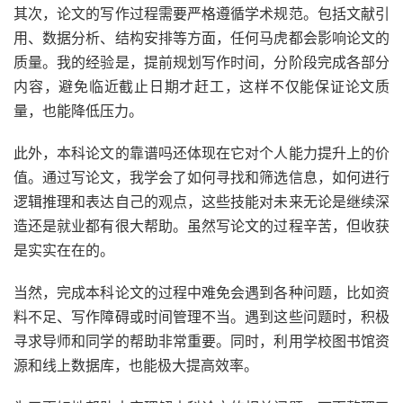
其次，论文的写作过程需要严格遵循学术规范。包括文献引
用、数据分析、结构安排等方面，任何马虎都会影响论文的
质量。我的经验是，提前规划写作时间，分阶段完成各部分
内容，避免临近截止日期才赶工，这样不仅能保证论文质
量，也能降低压力。
此外，本科论文的靠谱吗还体现在它对个人能力提升上的价
值。通过写论文，我学会了如何寻找和筛选信息，如何进行
逻辑推理和表达自己的观点，这些技能对未来无论是继续深
造还是就业都有很大帮助。虽然写论文的过程辛苦，但收获
是实实在在的。
当然，完成本科论文的过程中难免会遇到各种问题，比如资
料不足、写作障碍或时间管理不当。遇到这些问题时，积极
寻求导师和同学的帮助非常重要。同时，利用学校图书馆资
源和线上数据库，也能极大提高效率。