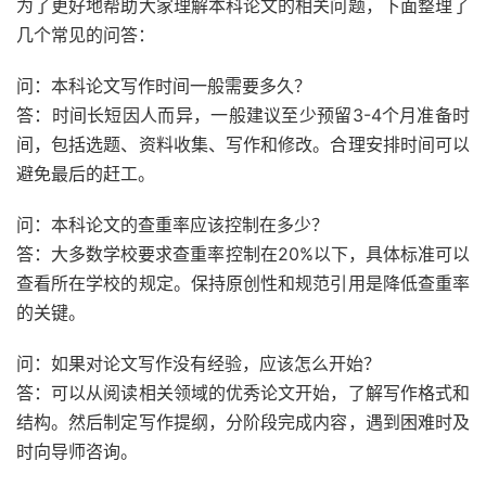
为了更好地帮助大家理解本科论文的相关问题，下面整理了
几个常见的问答：
问：本科论文写作时间一般需要多久？
答：时间长短因人而异，一般建议至少预留3-4个月准备时
间，包括选题、资料收集、写作和修改。合理安排时间可以
避免最后的赶工。
问：本科论文的查重率应该控制在多少？
答：大多数学校要求查重率控制在20%以下，具体标准可以
查看所在学校的规定。保持原创性和规范引用是降低查重率
的关键。
问：如果对论文写作没有经验，应该怎么开始？
答：可以从阅读相关领域的优秀论文开始，了解写作格式和
结构。然后制定写作提纲，分阶段完成内容，遇到困难时及
时向导师咨询。