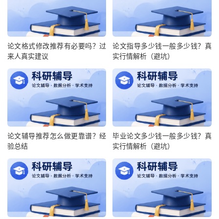
论文格式修改推荐有必要吗？过
论文指导多少钱一般多少钱？真
来人真实建议
实行情解析（避坑）
论文辅导推荐怎么做更靠谱？经
毕业论文多少钱一般多少钱？真
验总结
实行情解析（避坑）