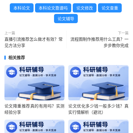
本科论文
本科论文靠谱吗
论文修改
论文查重
论文辅导
上一篇
下一篇
直播引流推荐怎么做才有效？常
流程图制作推荐用什么工具？一
见方法分享
步步教你完成
相关推荐
论文降重推荐真的有用吗？实测
论文优化多少钱一般多少钱？真
经验分享
实行情解析（避坑）