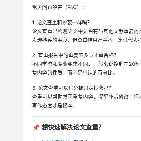
常见问题解答（FAQ）：
1. 论文查重和抄袭一样吗？
论文查重是检测论文中是否有与其他文献重复的
发现抄袭的手段，但查重结果高并不一定就代表
2. 查重报告中的重复率多少才算合格？
不同学校和专业要求不同，一般来说控制在20
复内容的性质，而不是单纯的百分比。
3. 论文查重可以避免被判定抄袭吗？
查重可以帮助发现重复内容，提醒作者修改，但
写作态度才是根本。
📌 想快速解决论文查重？