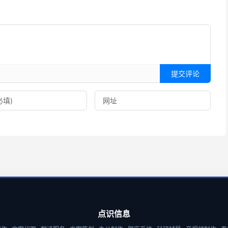
提交评论
点识信息