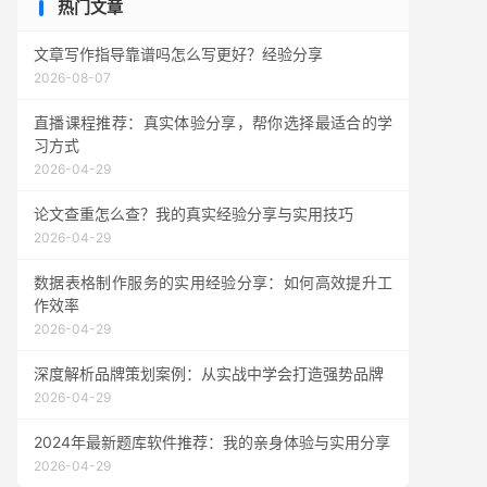
热门文章
文章写作指导靠谱吗怎么写更好？经验分享
2026-08-07
直播课程推荐：真实体验分享，帮你选择最适合的学
习方式
2026-04-29
论文查重怎么查？我的真实经验分享与实用技巧
2026-04-29
数据表格制作服务的实用经验分享：如何高效提升工
作效率
2026-04-29
深度解析品牌策划案例：从实战中学会打造强势品牌
2026-04-29
2024年最新题库软件推荐：我的亲身体验与实用分享
2026-04-29