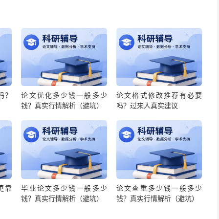
吗？
论文优化多少钱一般多少
论文格式修改推荐有必要
钱？真实行情解析（避坑）
吗？过来人真实建议
更靠
毕业论文多少钱一般多少
论文查重多少钱一般多少
钱？真实行情解析（避坑）
钱？真实行情解析（避坑）