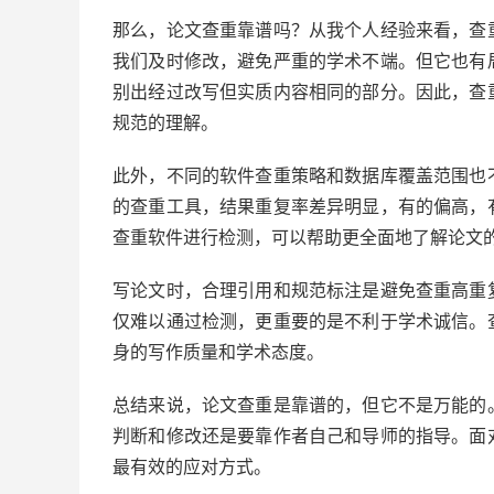
那么，论文查重靠谱吗？从我个人经验来看，查
我们及时修改，避免严重的学术不端。但它也有
别出经过改写但实质内容相同的部分。因此，查
规范的理解。
此外，不同的软件查重策略和数据库覆盖范围也
的查重工具，结果重复率差异明显，有的偏高，
查重软件进行检测，可以帮助更全面地了解论文
写论文时，合理引用和规范标注是避免查重高重
仅难以通过检测，更重要的是不利于学术诚信。
身的写作质量和学术态度。
总结来说，论文查重是靠谱的，但它不是万能的
判断和修改还是要靠作者自己和导师的指导。面
最有效的应对方式。