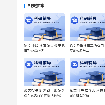
相关推荐
论文排版推荐怎么做更靠
论文降重推荐真的有用
谱？经验总结
实测经验分享
论文指导多少钱一般多少
论文辅导推荐怎么做
钱？真实行情解析（避坑）
谱？经验总结