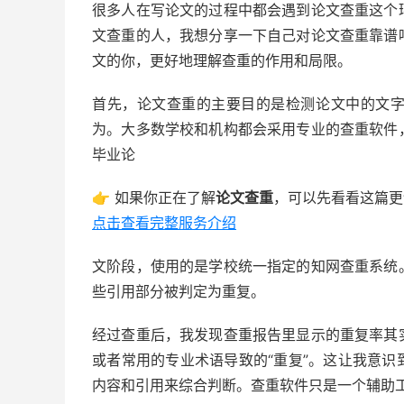
很多人在写论文的过程中都会遇到论文查重这个
文查重的人，我想分享一下自己对论文查重靠谱
文的你，更好地理解查重的作用和局限。
首先，论文查重的主要目的是检测论文中的文
为。大多数学校和机构都会采用专业的查重软件
毕业论
👉 如果你正在了解
论文查重
，可以先看看这篇更
点击查看完整服务介绍
文阶段，使用的是学校统一指定的知网查重系统
些引用部分被判定为重复。
经过查重后，我发现查重报告里显示的重复率其
或者常用的专业术语导致的“重复”。这让我意
内容和引用来综合判断。查重软件只是一个辅助