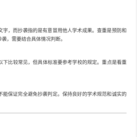
文字，而抄袭指的是有意冒用他人学术成果。查重是预防和
抄袭，需要结合具体情况判断。
%以下比较常见，但具体标准要参考学校的规定。重点是看重
不能保证完全避免抄袭判定。保持良好的学术规范和诚实的