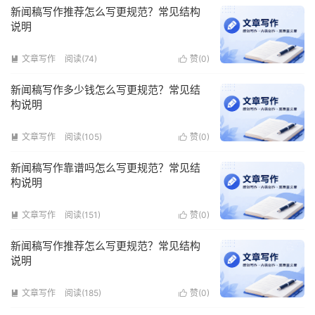
新闻稿写作推荐怎么写更规范？常见结构
说明
文章写作
阅读(74)
赞(
0
)


新闻稿写作多少钱怎么写更规范？常见结
构说明
文章写作
阅读(105)
赞(
0
)


新闻稿写作靠谱吗怎么写更规范？常见结
构说明
文章写作
阅读(151)
赞(
0
)


新闻稿写作推荐怎么写更规范？常见结构
说明
文章写作
阅读(185)
赞(
0
)

