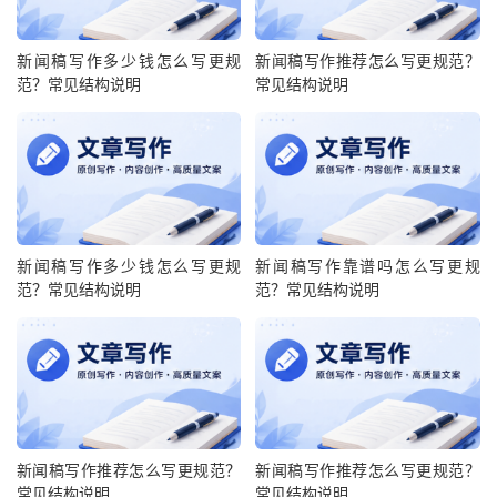
新闻稿写作多少钱怎么写更规
新闻稿写作推荐怎么写更规范？
范？常见结构说明
常见结构说明
新闻稿写作多少钱怎么写更规
新闻稿写作靠谱吗怎么写更规
范？常见结构说明
范？常见结构说明
新闻稿写作推荐怎么写更规范？
新闻稿写作推荐怎么写更规范？
常见结构说明
常见结构说明