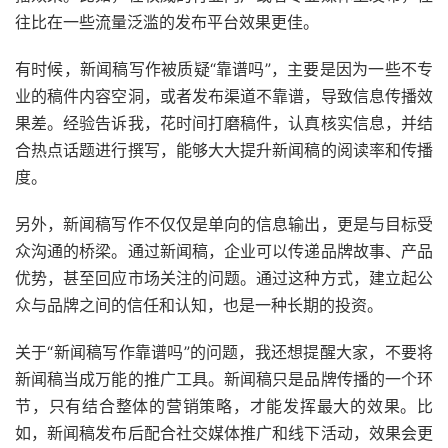
往比在一些流量泛滥的发布平台效果更佳。
有时候，新闻稿写作被质疑“靠谱吗”，主要是因为一些不专
业的稿件内容空洞，或者发布渠道不靠谱，导致信息传播效
果差。经验告诉我，花时间打磨稿件，认真核实信息，并结
合热点话题进行撰写，能够大大提升新闻稿的阅读率和传播
度。
另外，新闻稿写作不仅仅是单向的信息输出，更是与目标受
众沟通的桥梁。通过新闻稿，企业可以传递品牌故事、产品
优势，甚至回应市场关注的问题。通过这种方式，建立起公
众与品牌之间的信任和认知，也是一种长期的投资。
关于“新闻稿写作靠谱吗”的问题，我还想提醒大家，不要将
新闻稿当成万能的推广工具。新闻稿只是品牌传播的一个环
节，只有结合整体的营销策略，才能发挥最大的效果。比
如，新闻稿发布后配合社交媒体推广和线下活动，效果会更