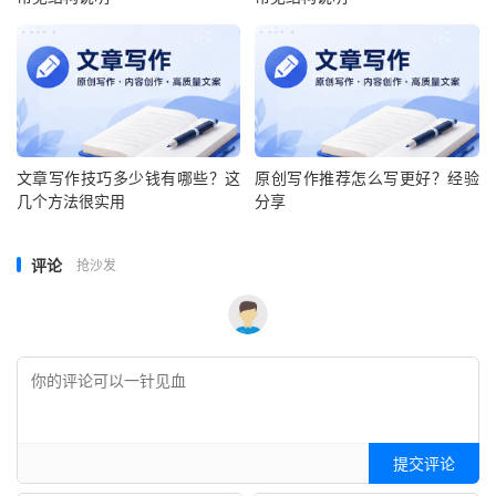
文章写作技巧多少钱有哪些？这
原创写作推荐怎么写更好？经验
几个方法很实用
分享
评论
抢沙发
提交评论