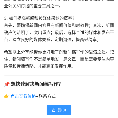
业公关和传播的重要工具之一。
3. 如何提高新闻稿被媒体采纳的概率？
首先，要确保新闻内容具有新闻价值和时效性；其次，新闻
稿应简洁明了，突出重点；最后，选择合适的媒体和发布平
台，建立良好的媒体关系，定期沟通，提高采纳率。
希望以上分享能帮你更好地了解新闻稿写作的靠谱之处。记
住，新闻稿写作不是简单地发一篇文章，而是需要专注内容
质量和传播策略，才能真正发挥作用。
📌 想快速解决新闻稿写作？
👉
点击查看
价格
+联系方式
赞(
0
)
