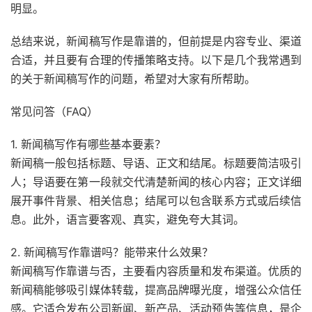
明显。
总结来说，新闻稿写作是靠谱的，但前提是内容专业、渠道
合适，并且要有合理的传播策略支持。以下是几个我常遇到
的关于新闻稿写作的问题，希望对大家有所帮助。
常见问答（FAQ）
1. 新闻稿写作有哪些基本要素？
新闻稿一般包括标题、导语、正文和结尾。标题要简洁吸引
人；导语要在第一段就交代清楚新闻的核心内容；正文详细
展开事件背景、相关信息；结尾可以包含联系方式或后续信
息。此外，语言要客观、真实，避免夸大其词。
2. 新闻稿写作靠谱吗？能带来什么效果？
新闻稿写作靠谱与否，主要看内容质量和发布渠道。优质的
新闻稿能够吸引媒体转载，提高品牌曝光度，增强公众信任
感。它适合发布公司新闻、新产品、活动预告等信息，是企