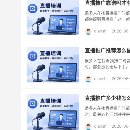
直播推广靠谱吗才
很多人在找直播推广时都
都会提到直播推广这一新
近年来备受关注。作为一
dianshi
2026-06
直播推广推荐怎么
很多人在找直播推广时都
时，都会感到无从下手。
广过程中的真实体会和推荐
dianshi
2026-06
直播推广多少钱怎
很多人在找直播推广时都
时，最关心的问题往往是
想分享一些真实的经验和
dianshi
2026-06