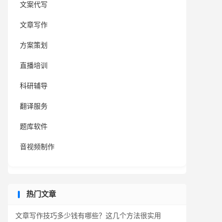
文案代写
文章写作
方案策划
直播培训
科研辅导
翻译服务
题库软件
音视频制作
热门文章
文章写作技巧多少钱有哪些？这几个方法很实用