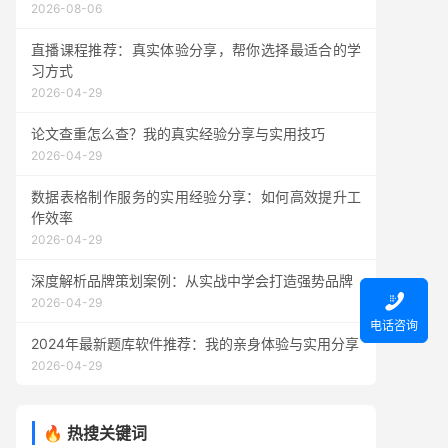
2026-08-06
直播课程推荐：真实体验分享，帮你选择最适合的学
习方式
2026-04-29
论文查重怎么查？我的真实经验分享与实用技巧
2026-04-29
数据表格制作服务的实用经验分享：如何高效提升工
作效率
2026-04-29
深度解析品牌策划案例：从实战中学会打造强势品牌

2026-04-29
电话咨询
2024年最新题库软件推荐：我的亲身体验与实用分享
2026-04-29
🔥 热搜关键词