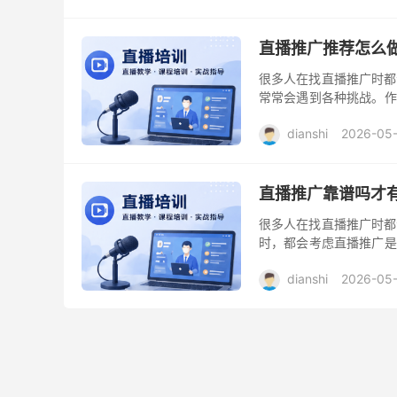
直播推广推荐怎么
很多人在找直播推广时都
常常会遇到各种挑战。作
得，帮助大家更好地开展直
dianshi
2026-05
直播推广靠谱吗才
很多人在找直播推广时都
时，都会考虑直播推广是
业者，我想结合自身的经
dianshi
2026-05-