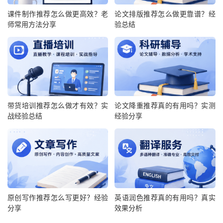
课件制作推荐怎么做更高效？老
论文排版推荐怎么做更靠谱？经
师常用方法分享
验总结
带货培训推荐怎么做才有效？实
论文降重推荐真的有用吗？实测
战经验总结
经验分享
原创写作推荐怎么写更好？经验
英语润色推荐真的有用吗？真实
分享
效果分析