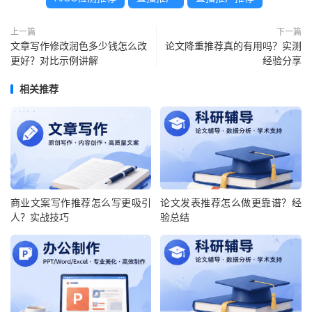
上一篇
下一篇
文章写作修改润色多少钱怎么改
论文降重推荐真的有用吗？实测
更好？对比示例讲解
经验分享
相关推荐
商业文案写作推荐怎么写更吸引
论文发表推荐怎么做更靠谱？经
人？实战技巧
验总结