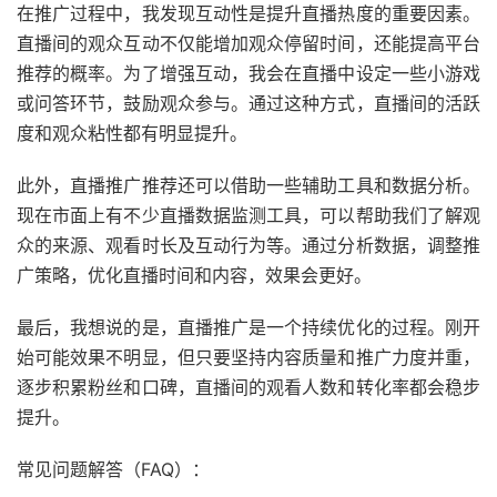
在推广过程中，我发现互动性是提升直播热度的重要因素。
直播间的观众互动不仅能增加观众停留时间，还能提高平台
推荐的概率。为了增强互动，我会在直播中设定一些小游戏
或问答环节，鼓励观众参与。通过这种方式，直播间的活跃
度和观众粘性都有明显提升。
此外，直播推广推荐还可以借助一些辅助工具和数据分析。
现在市面上有不少直播数据监测工具，可以帮助我们了解观
众的来源、观看时长及互动行为等。通过分析数据，调整推
广策略，优化直播时间和内容，效果会更好。
最后，我想说的是，直播推广是一个持续优化的过程。刚开
始可能效果不明显，但只要坚持内容质量和推广力度并重，
逐步积累粉丝和口碑，直播间的观看人数和转化率都会稳步
提升。
常见问题解答（FAQ）：