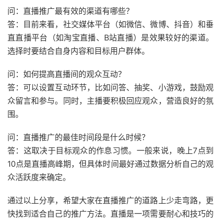
问：直播推广最有效的渠道有哪些？
答：目前来看，社交媒体平台（如微信、微博、抖音）和垂
直直播平台（如淘宝直播、B站直播）是效果较好的渠道。
选择时要结合自身内容和目标用户群体。
问：如何提高直播间的观众互动？
答：可以设置互动环节，比如问答、抽奖、小游戏，鼓励观
众留言和参与。同时，主播要积极回应观众，营造良好的氛
围。
问：直播推广的最佳时间段是什么时候？
答：这取决于目标观众的作息习惯。一般来说，晚上7点到
10点是直播高峰期，但具体时间最好通过数据分析自己的观
众活跃度来确定。
通过以上分享，希望大家在直播推广的道路上少走弯路，更
快找到适合自己的推广方法。直播是一项需要耐心和技巧的