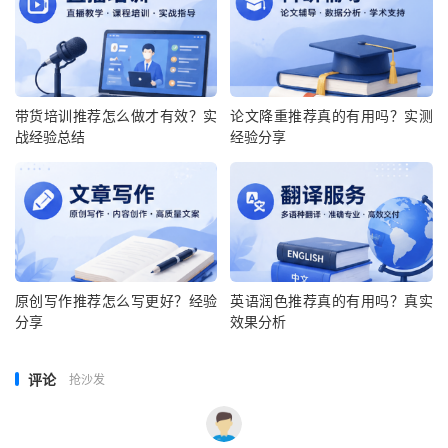
带货培训推荐怎么做才有效？实
论文降重推荐真的有用吗？实测
战经验总结
经验分享
原创写作推荐怎么写更好？经验
英语润色推荐真的有用吗？真实
分享
效果分析
评论
抢沙发