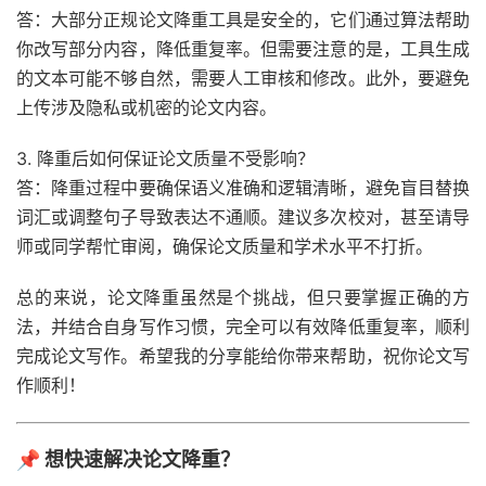
答：大部分正规论文降重工具是安全的，它们通过算法帮助
你改写部分内容，降低重复率。但需要注意的是，工具生成
的文本可能不够自然，需要人工审核和修改。此外，要避免
上传涉及隐私或机密的论文内容。
3. 降重后如何保证论文质量不受影响？
答：降重过程中要确保语义准确和逻辑清晰，避免盲目替换
词汇或调整句子导致表达不通顺。建议多次校对，甚至请导
师或同学帮忙审阅，确保论文质量和学术水平不打折。
总的来说，论文降重虽然是个挑战，但只要掌握正确的方
法，并结合自身写作习惯，完全可以有效降低重复率，顺利
完成论文写作。希望我的分享能给你带来帮助，祝你论文写
作顺利！
📌 想快速解决论文降重？