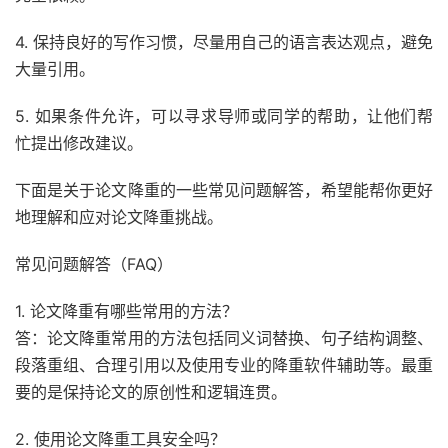
4. 保持良好的写作习惯，尽量用自己的语言表达观点，避免
大量引用。
5. 如果条件允许，可以寻求导师或同学的帮助，让他们帮
忙提出修改建议。
下面是关于论文降重的一些常见问题解答，希望能帮你更好
地理解和应对论文降重挑战。
常见问题解答（FAQ）
1. 论文降重有哪些常用的方法？
答：论文降重常用的方法包括同义词替换、句子结构调整、
段落重组、合理引用以及使用专业的降重软件辅助等。最重
要的是保持论文的原创性和逻辑连贯。
2. 使用论文降重工具安全吗？