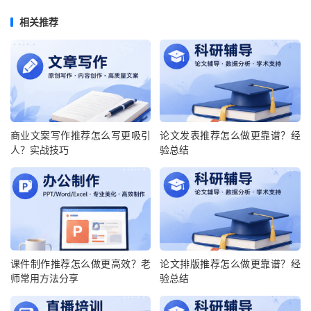
相关推荐
商业文案写作推荐怎么写更吸引
论文发表推荐怎么做更靠谱？经
人？实战技巧
验总结
课件制作推荐怎么做更高效？老
论文排版推荐怎么做更靠谱？经
师常用方法分享
验总结