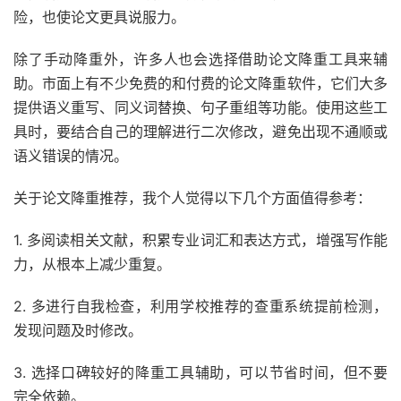
险，也使论文更具说服力。
除了手动降重外，许多人也会选择借助论文降重工具来辅
助。市面上有不少免费的和付费的论文降重软件，它们大多
提供语义重写、同义词替换、句子重组等功能。使用这些工
具时，要结合自己的理解进行二次修改，避免出现不通顺或
语义错误的情况。
关于论文降重推荐，我个人觉得以下几个方面值得参考：
1. 多阅读相关文献，积累专业词汇和表达方式，增强写作能
力，从根本上减少重复。
2. 多进行自我检查，利用学校推荐的查重系统提前检测，
发现问题及时修改。
3. 选择口碑较好的降重工具辅助，可以节省时间，但不要
完全依赖。