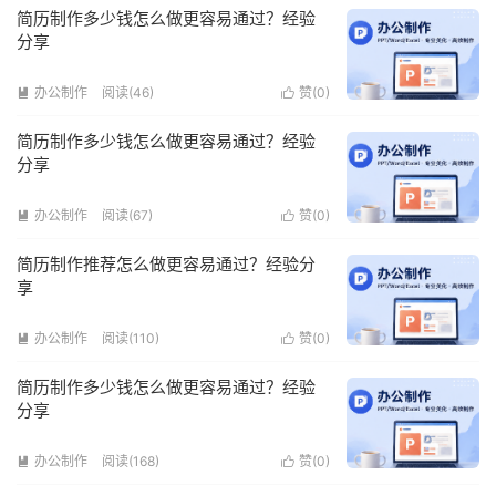
简历制作多少钱怎么做更容易通过？经验
分享
办公制作
阅读(46)
赞(
0
)


简历制作多少钱怎么做更容易通过？经验
分享
办公制作
阅读(67)
赞(
0
)


简历制作推荐怎么做更容易通过？经验分
享
办公制作
阅读(110)
赞(
0
)


简历制作多少钱怎么做更容易通过？经验
分享
办公制作
阅读(168)
赞(
0
)

