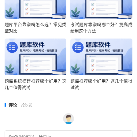
题库平台靠谱吗怎么选？常见类
考试题库靠谱吗哪个好？提高成
型对比
绩用这个方法
题库系统搭建推荐哪个好用？这
题库推荐哪个好用？这几个值得
几个值得试试
试试
评论
抢沙发