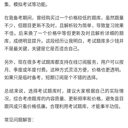
集、模拟考试等功能。
在我备考期间，曾经购买过一个价格较低的题库，虽然题量
不少，但题目更新不及时，且解析较为简单，导致复习效果
不佳。后来换了一个价格中等但更新及时且解析详细的题
库，成绩明显提升。这段经历让我明白，考试题库多少钱并
不是最关键，关键是它是否适合自己。
另外，现在很多考试题库都支持在线订阅服务，用户可以按
月、季度或年度付费。这种方式灵活方便，价格也更透明。
如果只是临时备考，短期订阅是个不错的选择。
总结来说，选择考试题库时，建议大家根据自己的实际情
况，综合考虑题库的内容质量、更新频率和价格，避免盲目
跟风或只看价格低廉。合理利用考试题库，才能事半功倍。
常见问题解答：