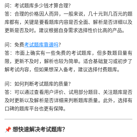
问：考试题库多少钱才算合理？
答：合理的价格因人而异，一般来说，几十元到几百元的题
库都有，关键是要看题库内容是否全面、解析是否详细以及
更新是否及时。建议根据自身需求选择性价比高的产品。
问：免费
考试题库靠谱吗
？
答：市面上确实有一些免费的考试题库，但多数题目量有
限，更新不及时，解析也较为简单。适合基础复习或初步了
解考试内容，但如果想深入备考，建议选择付费题库。
问：如何判断考试题库的质量？
答：可以通过查看用户评价、试用部分题目、关注题库是否
及时更新以及解析是否详细来判断题库质量。此外，选择有
口碑的题库平台也更有保障。
📌 想快速解决考试题库？