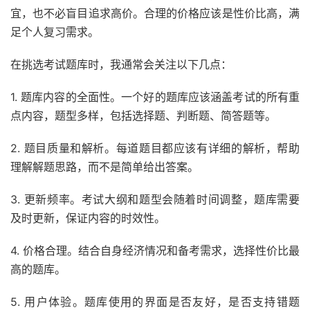
宜，也不必盲目追求高价。合理的价格应该是性价比高，满
足个人复习需求。
在挑选考试题库时，我通常会关注以下几点：
1. 题库内容的全面性。一个好的题库应该涵盖考试的所有重
点内容，题型多样，包括选择题、判断题、简答题等。
2. 题目质量和解析。每道题目都应该有详细的解析，帮助
理解解题思路，而不是简单给出答案。
3. 更新频率。考试大纲和题型会随着时间调整，题库需要
及时更新，保证内容的时效性。
4. 价格合理。结合自身经济情况和备考需求，选择性价比最
高的题库。
5. 用户体验。题库使用的界面是否友好，是否支持错题