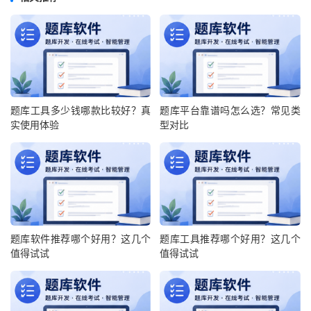
题库工具多少钱哪款比较好？真
题库平台靠谱吗怎么选？常见类
实使用体验
型对比
题库软件推荐哪个好用？这几个
题库工具推荐哪个好用？这几个
值得试试
值得试试