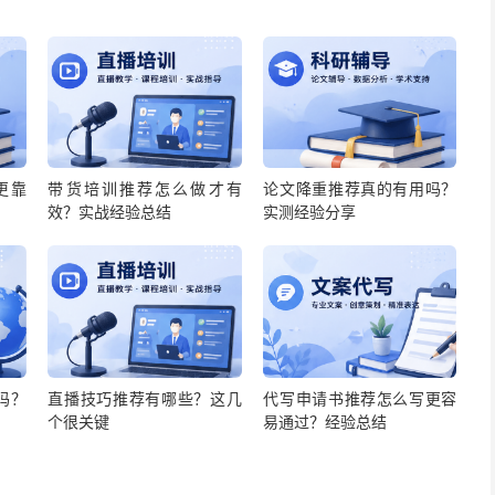
更靠
带货培训推荐怎么做才有
论文降重推荐真的有用吗？
效？实战经验总结
实测经验分享
吗？
直播技巧推荐有哪些？这几
代写申请书推荐怎么写更容
个很关键
易通过？经验总结