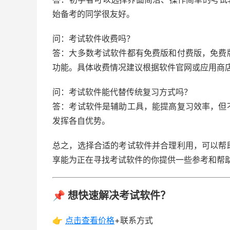
始备考的同学很友好。
问：考试软件收费吗？
答：大多数考试软件都有免费版和付费版，免费
功能。具体收费情况建议根据软件官网或应用商
问：考试软件能代替传统复习方式吗？
答：考试软件是辅助工具，能提高复习效率，但
发挥各自优势。
总之，选择合适的考试软件并合理利用，可以帮
享能为正在寻找考试软件的你提供一些参考和帮
📌 想快速解决考试软件？
👉
点击查看
价格
+联系方式