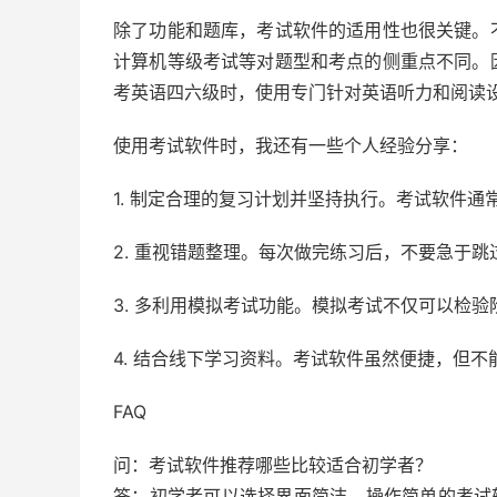
除了功能和题库，考试软件的适用性也很关键。
计算机等级考试等对题型和考点的侧重点不同。
考英语四六级时，使用专门针对英语听力和阅读
使用考试软件时，我还有一些个人经验分享：
1. 制定合理的复习计划并坚持执行。考试软件
2. 重视错题整理。每次做完练习后，不要急于
3. 多利用模拟考试功能。模拟考试不仅可以检
4. 结合线下学习资料。考试软件虽然便捷，但
FAQ
问：考试软件推荐哪些比较适合初学者？
答：初学者可以选择界面简洁、操作简单的考试