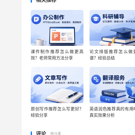
相关推荐
课件制作推荐怎么做更高
论文排版推荐怎么做
效？老师常用方法分享
谱？经验总结
原创写作推荐怎么写更好？
英语润色推荐真的有用
经验分享
真实效果分析
评论
抢沙发