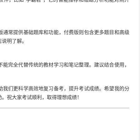
版通常提供基础题库和功能，付费版则包含更多题目和高级
店说明了解。
不能完全代替传统的教材学习和笔记整理。建议结合使用，
助我们更科学高效地复习备考，提升考试成绩。希望我的分
助。祝大家考试顺利，取得理想成绩！