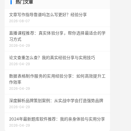
热门文章
文章写作指导靠谱吗怎么写更好？经验分享
2026-08-07
直播课程推荐：真实体验分享，帮你选择最适合的学
习方式
2026-04-29
论文查重怎么查？我的真实经验分享与实用技巧
2026-04-29
数据表格制作服务的实用经验分享：如何高效提升工
作效率
2026-04-29
深度解析品牌策划案例：从实战中学会打造强势品牌
2026-04-29
2024年最新题库软件推荐：我的亲身体验与实用分享
2026-04-29