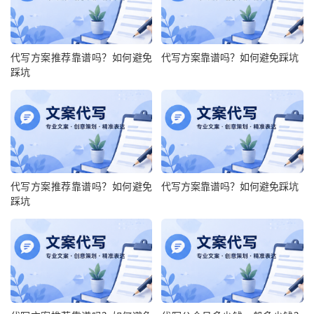
代写方案推荐靠谱吗？如何避免
代写方案靠谱吗？如何避免踩坑
踩坑
代写方案推荐靠谱吗？如何避免
代写方案靠谱吗？如何避免踩坑
踩坑