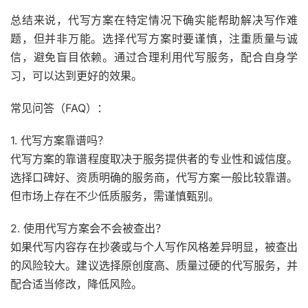
总结来说，代写方案在特定情况下确实能帮助解决写作难
题，但并非万能。选择代写方案时要谨慎，注重质量与诚
信，避免盲目依赖。通过合理利用代写服务，配合自身学
习，可以达到更好的效果。
常见问答（FAQ）：
1. 代写方案靠谱吗？
代写方案的靠谱程度取决于服务提供者的专业性和诚信度。
选择口碑好、资质明确的服务商，代写方案一般比较靠谱。
但市场上存在不少低质服务，需谨慎甄别。
2. 使用代写方案会不会被查出？
如果代写内容存在抄袭或与个人写作风格差异明显，被查出
的风险较大。建议选择原创度高、质量过硬的代写服务，并
配合适当修改，降低风险。