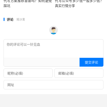
代写方案推荐靠谱吗？如何避免
代写公众号多少钱一般多少钱？
踩坑
真实行情分享
评论
抢沙发
提交评论