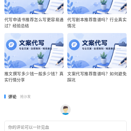
代写申请书推荐怎么写更容易通
代写剧本推荐靠谱吗？行业真实
过？经验总结
情况
推文撰写多少钱一般多少钱？真
文案代写推荐靠谱吗？如何避免
实行情分享
踩坑
评论
抢沙发