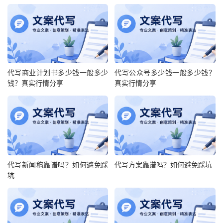
代写商业计划书多少钱一般多少
代写公众号多少钱一般多少钱？
钱？真实行情分享
真实行情分享
代写新闻稿靠谱吗？如何避免踩
代写方案靠谱吗？如何避免踩坑
坑