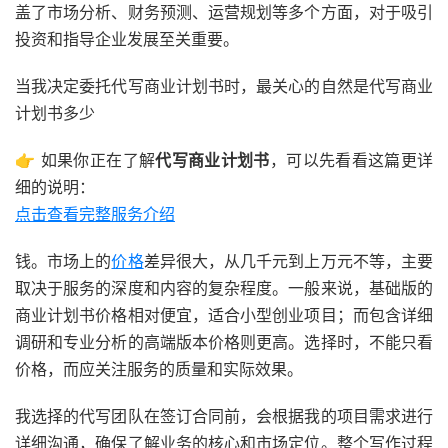
盖了市场分析、财务预测、运营规划等多个方面，对于吸引
投资和指导企业发展至关重要。
当我决定委托代写商业计划书时，最关心的自然是代写商业
计划书多少
👉 如果你正在了解
代写商业计划书
，可以先看看这篇更详
细的说明：
点击查看完整服务介绍
钱。市场上的
价格
差异很大，从几千元到上万元不等，主要
取决于服务的深度和内容的复杂程度。一般来说，基础版的
商业计划书价格相对便宜，适合小型创业项目；而包含详细
调研和专业分析的高端版本价格则更高。选择时，不能只看
价格，而应关注服务的质量和实际效果。
我选择的代写团队在签订合同前，会根据我的项目需求进行
详细沟通，确保了解业务的核心和市场定位。整个写作过程