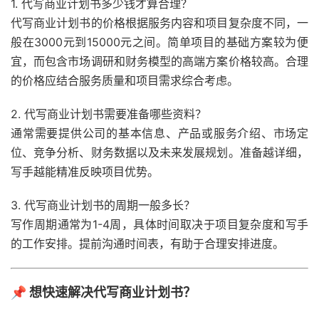
1. 代写商业计划书多少钱才算合理？
代写商业计划书的价格根据服务内容和项目复杂度不同，一
般在3000元到15000元之间。简单项目的基础方案较为便
宜，而包含市场调研和财务模型的高端方案价格较高。合理
的价格应结合服务质量和项目需求综合考虑。
2. 代写商业计划书需要准备哪些资料？
通常需要提供公司的基本信息、产品或服务介绍、市场定
位、竞争分析、财务数据以及未来发展规划。准备越详细，
写手越能精准反映项目优势。
3. 代写商业计划书的周期一般多长？
写作周期通常为1-4周，具体时间取决于项目复杂度和写手
的工作安排。提前沟通时间表，有助于合理安排进度。
📌 想快速解决代写商业计划书？