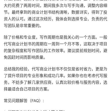
大约花费了两周时间，期间我多次与写手沟通，调整内容细
节。最终拿到的商业计划书结构清晰，数据详实，得到了投
资人的认可。通过这次经历，我体会到选择专业、负责的代
写团队是非常重要的。
除了价格和专业度，写作周期也是我关心的一个方面。一般
代写商业计划书的周期在一周到一个月不等，这取决于项目
的复杂程度和写作团队的工作效率。建议提前规划时间，避
免因赶时间而影响质量。
总结我的经验，代写商业计划书不仅仅是省时省力，更是为
了提升项目的专业形象和成功几率。如果你也在考虑代写服
务，不妨多了解几家供应商，认真比较价格与服务内容，选
择最适合自己项目的方案。
常见问题解答（FAQ）: