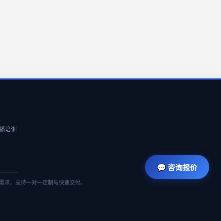
 直播培训
💬 咨询报价
需求，支持一对一定制与快速交付。