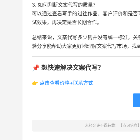
3. 如何判断文案代写的质量？
可以通过查看写手的过往作品、客户评价和是否
试效果，再决定是否长期合作。
总结来说，文案代写多少钱并没有统一标准，关
验分享能帮助大家更好地理解文案代写市场，找
📌 想快速解决文案代写？
👉
点击查看价格+联系方式
未经允许不得转载：
【点识信息