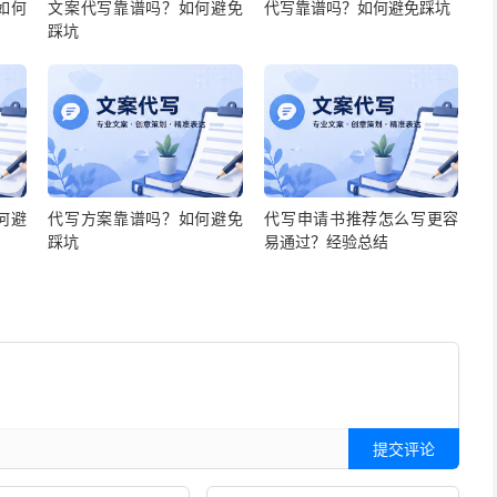
如何
文案代写靠谱吗？如何避免
代写靠谱吗？如何避免踩坑
踩坑
何避
代写方案靠谱吗？如何避免
代写申请书推荐怎么写更容
踩坑
易通过？经验总结
提交评论