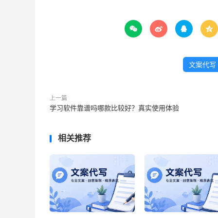




文案代写
上一篇
学习软件靠谱吗哪款比较好？真实使用体验
相关推荐