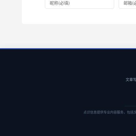
文章写作
点识信息提供专业内容服务，包括