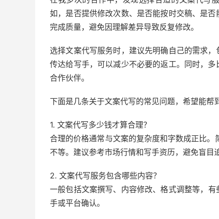
如，是否提供修改次数、是否能按时交稿、是否
完成质量，避免因理解差异导致反复修改。
选择文案代写服务时，建议先明确自己的需求，
传达给写手，可以减少不必要的返工。同时，多
合作伙伴。
下面是几条关于文案代写的常见问题，希望能帮
1. 文案代写多少钱才算合理？
合理的价格通常与文案的复杂度和字数成正比。简单
不等。建议参考市场行情和写手资历，避免盲目
2. 文案代写服务包含哪些内容？
一般包括文案撰写、内容修改、格式调整等，有
手或平台确认。