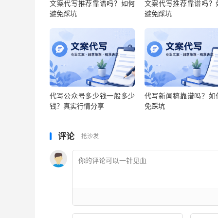
文案代写推荐靠谱吗？如何
文案代写推荐靠谱吗？
避免踩坑
避免踩坑
代写公众号多少钱一般多少
代写新闻稿靠谱吗？如
钱？真实行情分享
免踩坑
评论
抢沙发