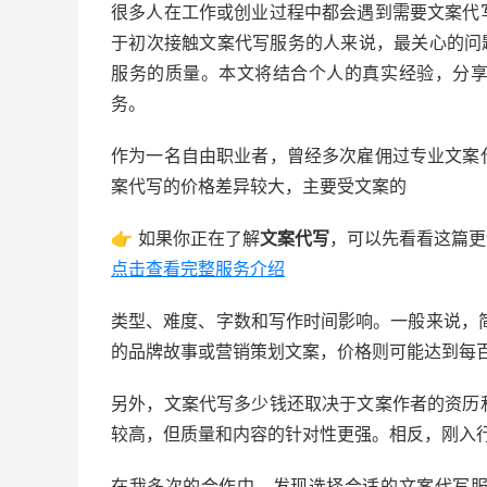
很多人在工作或创业过程中都会遇到需要文案代
于初次接触文案代写服务的人来说，最关心的问
服务的质量。本文将结合个人的真实经验，分
务。
作为一名自由职业者，曾经多次雇佣过专业文案
案代写的价格差异较大，主要受文案的
👉 如果你正在了解
文案代写
，可以先看看这篇更
点击查看完整服务介绍
类型、难度、字数和写作时间影响。一般来说，
的品牌故事或营销策划文案，价格则可能达到每百
另外，文案代写多少钱还取决于文案作者的资历
较高，但质量和内容的针对性更强。相反，刚入
在我多次的合作中，发现选择合适的文案代写