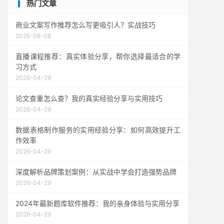
热门文章
商业文案写作推荐怎么写更吸引人？实战技巧
2026-08-08
直播课程推荐：真实体验分享，帮你选择最适合的学
习方式
2026-04-29
论文查重怎么查？我的真实经验分享与实用技巧
2026-04-29
数据表格制作服务的实用经验分享：如何高效提升工
作效率
2026-04-29
深度解析品牌策划案例：从实战中学会打造强势品牌
2026-04-29
2024年最新题库软件推荐：我的亲身体验与实用分享
2026-04-29