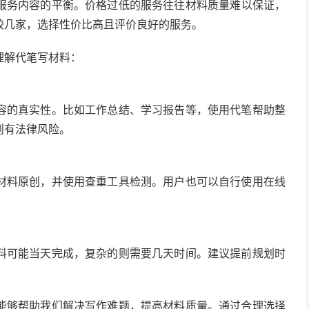
服务内容的平衡。价格过低的服务往往材料质量难以保证，
较几家，选择性价比高且评价良好的服务。
理解代笔写材料：
容的真实性。比如工作总结、学习报告等，使用代笔帮助整
则有法律风险。
材料原创，并使用查重工具检测。用户也可以自行使用在线
料可能当天完成，复杂的则需要几天时间。建议提前规划时
能够帮助我们解决写作难题，提高材料质量。通过合理选择