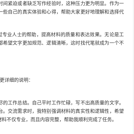
时间紧迫或者缺乏写作经验时，这种压力更为明显。作为一
一些自己的真实体验和心得，帮助大家更好地理解和选择代
过专业人士的帮助，提高材料的质量和表达效果。无论是工
都希望文字更加规范、逻辑清晰，这时找代笔就成为一个不
更详细的说明：
尽的工作总结。自己平时工作忙碌，写不出高质量的文字。
台。交流需求时，我特别强调材料的真实性和逻辑性，希望
材料不仅专业，而且内容完整，帮助我顺利完成了任务。