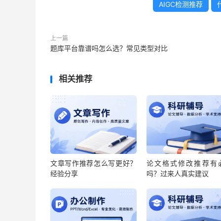
AIGC检测推荐
上一篇
题库平台靠谱吗怎么选？常见类型对比
相关推荐
文章写作推荐怎么写更好？
论文格式修改推荐有
经验分享
吗？过来人真实建议