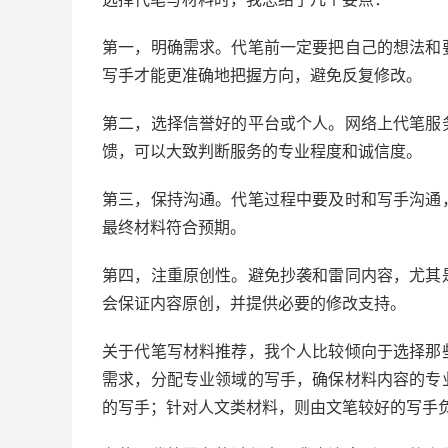
第一，明确需求。代笔前一定要把自己的想法和
写手才能更准确地把握方向，避免反复修改。
第二，选择信誉好的平台或个人。网络上代笔服
馈，可以大致判断服务的专业程度和诚信度。
第三，保持沟通。代笔过程中要及时和写手沟通
最终材料符合预期。
第四，注重原创性。避免抄袭和雷同内容，尤其
会保证内容原创，并提供必要的修改支持。
关于代笔写材料推荐，我个人比较倾向于选择那
需求，分配专业领域的写手，确保材料内容的专
的写手；针对人文类材料，则由文笔较好的写手