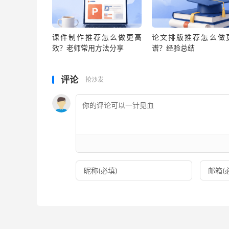
课件制作推荐怎么做更高
论文排版推荐怎么做
效？老师常用方法分享
谱？经验总结
评论
抢沙发