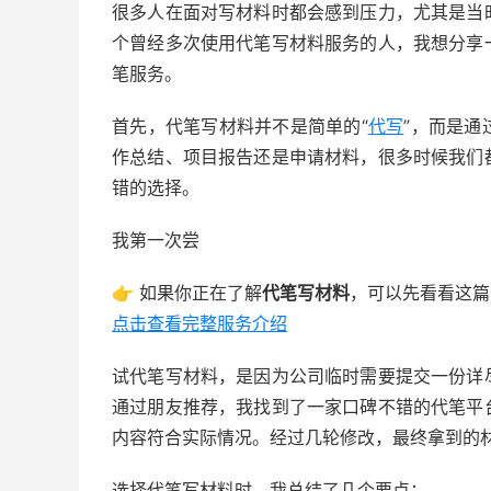
很多人在面对写材料时都会感到压力，尤其是当
个曾经多次使用代笔写材料服务的人，我想分享
笔服务。
首先，代笔写材料并不是简单的“
代写
”，而是通
作总结、项目报告还是申请材料，很多时候我们
错的选择。
我第一次尝
👉 如果你正在了解
代笔写材料
，可以先看看这篇
点击查看完整服务介绍
试代笔写材料，是因为公司临时需要提交一份详
通过朋友推荐，我找到了一家口碑不错的代笔平
内容符合实际情况。经过几轮修改，最终拿到的
选择代笔写材料时，我总结了几个要点：