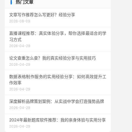
热门文章
文章写作推荐怎么写更好？经验分享
2026-08-09
直播课程推荐：真实体验分享，帮你选择最适合的学
习方式
2026-04-29
论文查重怎么查？我的真实经验分享与实用技巧
2026-04-29
数据表格制作服务的实用经验分享：如何高效提升工
作效率
2026-04-29
深度解析品牌策划案例：从实战中学会打造强势品牌
2026-04-29
2024年最新题库软件推荐：我的亲身体验与实用分享
2026-04-29