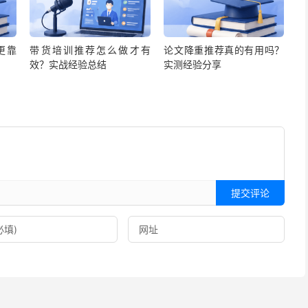
更靠
带货培训推荐怎么做才有
论文降重推荐真的有用吗？
效？实战经验总结
实测经验分享
提交评论