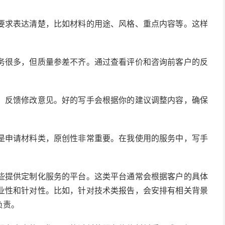
要求表达清楚，比如材料的用途、风格、重点内容等。这样
务很多，但质量参差不齐。通过查看评价和咨询前客户的反
，反馈修改意见。好的写手会根据你的建议调整内容，确保
是申请材料类，原创性非常重要。在我使用的服务中，写手
些提供定制化服务的平台。这类平台通常会根据客户的具体
业性和针对性。比如，针对技术类报告，会安排有相关背景
负责。