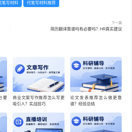
代笔写材料
代笔写材料推荐
下一篇
简历翻译靠谱吗有必要吗？HR真实建议
必要
商业文案写作推荐怎么写更
论文发表推荐怎么做更靠
吸引人？实战技巧
谱？经验总结