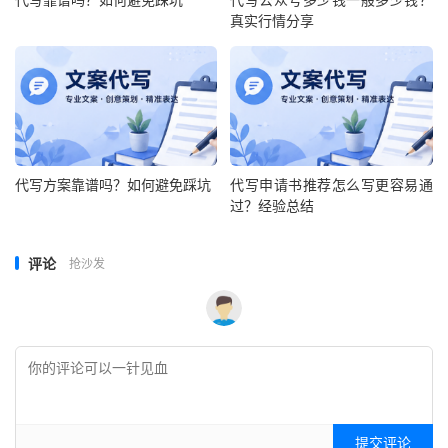
真实行情分享
代写方案靠谱吗？如何避免踩坑
代写申请书推荐怎么写更容易通
过？经验总结
评论
抢沙发
提交评论