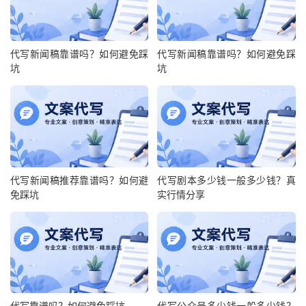
代写新闻稿靠谱吗？如何避免踩
代写新闻稿靠谱吗？如何避免踩
坑
坑
代写新闻稿推荐靠谱吗？如何避
代写剧本多少钱一般多少钱？真
免踩坑
实行情分享
代写靠谱吗？如何避免踩坑
代写公众号多少钱一般多少钱？