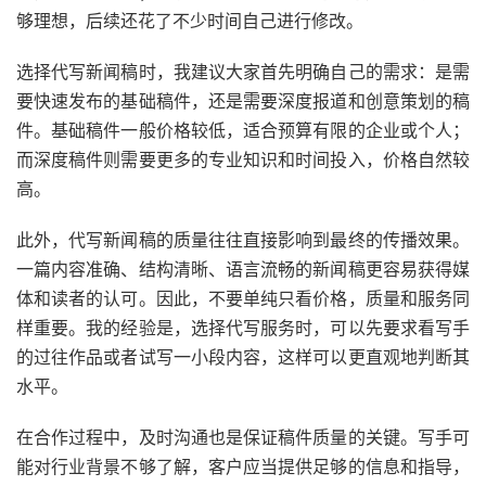
够理想，后续还花了不少时间自己进行修改。
选择代写新闻稿时，我建议大家首先明确自己的需求：是需
要快速发布的基础稿件，还是需要深度报道和创意策划的稿
件。基础稿件一般价格较低，适合预算有限的企业或个人；
而深度稿件则需要更多的专业知识和时间投入，价格自然较
高。
此外，代写新闻稿的质量往往直接影响到最终的传播效果。
一篇内容准确、结构清晰、语言流畅的新闻稿更容易获得媒
体和读者的认可。因此，不要单纯只看价格，质量和服务同
样重要。我的经验是，选择代写服务时，可以先要求看写手
的过往作品或者试写一小段内容，这样可以更直观地判断其
水平。
在合作过程中，及时沟通也是保证稿件质量的关键。写手可
能对行业背景不够了解，客户应当提供足够的信息和指导，