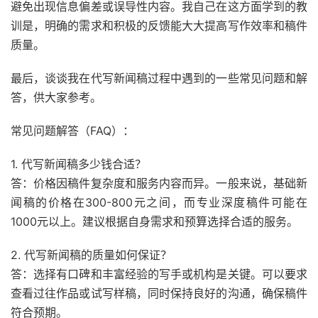
避免出现信息偏差或误导性内容。我自己在这方面学到的教
训是，明确的需求和积极的反馈能大大提高写作效率和稿件
质量。
最后，谈谈我在代写新闻稿过程中遇到的一些常见问题和解
答，供大家参考。
常见问题解答（FAQ）：
1. 代写新闻稿多少钱合适？
答：价格因稿件复杂度和服务内容而异。一般来说，基础新
闻稿的价格在300-800元之间，而专业深度稿件可能在
1000元以上。建议根据自身需求和预算选择合适的服务。
2. 代写新闻稿的质量如何保证？
答：选择有口碑和丰富经验的写手或机构是关键。可以要求
查看过往作品或试写样稿，同时保持良好的沟通，确保稿件
符合预期。