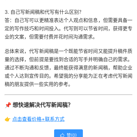
3. 自己写新闻稿和代写有什么区别？
答：自己写可以更精准表达个人观点和信息，但需要具备一
定的写作技巧和时间投入。代写则可以节省时间，获得更专
业的文案，但需要付费并花时间沟通需求。
总体来说，代写新闻稿是一个既能节省时间又能提升稿件质
量的选择，但前提是要找到合适的写手并明确自己的需求。
通过不断沟通和反馈，最终能获得满意的新闻稿，帮助企业
或个人达到宣传目的。希望我的分享能为正在考虑代写新闻
稿的朋友提供一些实用的参考。
📌 想快速解决代写新闻稿？
👉
点击查看价格+联系方式
赞(
0
)
