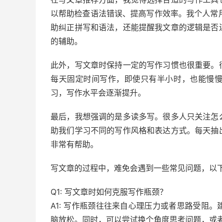
以帮助检查语法错误、提高写作效率。我个人常用的
助纠正拼写和语法，还能提醒我文章的逻辑是否
的辅助。
此外，写文章时保持一定的写作习惯也很重要。
每天固定时间写作，即使只有半小时，也能慢
习，写作水平会逐渐提升。
最后，我想强调的是多读多写。很多人只关注怎
助我们学习不同的写作风格和表达方式。每天抽
非常有帮助。
写文章的过程中，难免会遇到一些常见问题，以
Q1: 写文章时如何克服写作瓶颈？
A1: 写作瓶颈往往来自心理压力或者思路受阻
脑放松。同时，可以尝试换个角度思考问题，或