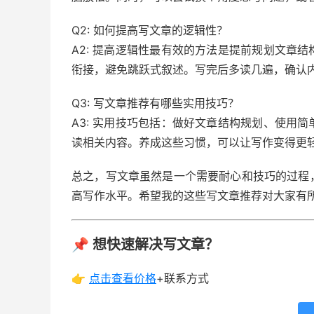
Q2: 如何提高写文章的逻辑性？
A2: 提高逻辑性最有效的方法是提前规划文章
衔接，避免跳跃式叙述。写完后多读几遍，确认
Q3: 写文章推荐有哪些实用技巧？
A3: 实用技巧包括：做好文章结构规划、使用
读相关内容。养成这些习惯，可以让写作变得更
总之，写文章虽然是一个需要耐心和技巧的过程
高写作水平。希望我的这些写文章推荐对大家有
📌 想快速解决写文章？
👉
点击查看
价格
+联系方式