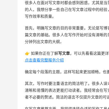
很多人在面对写文章时都会感到困惑，尤其是当
的人，我想分享一些自己在写文章过程中的经验
写作效率和质量。
首先，明确写文章的目的非常重要。无论是写博
篇文章的基础。很多人在写作开始时没有清晰的
分钟列出文章的大纲，
👉 如果你正在了解
写文章
，可以先看看这篇更详
点击查看完整服务介绍
确定每个段落的主题，这样写起来更加顺畅，也
其次，写作时要注重语言的简洁明了。很多人误
清晰和易懂的表达更能打动读者。我经常会在写
者不必要的赘述。简洁的语言不仅提升文章的可
在写文章推荐方面，我觉得选择合适的写作工具