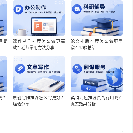
更靠
课件制作推荐怎么做更高
论文排版推荐怎么做更靠
效？老师常用方法分享
谱？经验总结
吗？
原创写作推荐怎么写更好？
英语润色推荐真的有用吗？
经验分享
真实效果分析