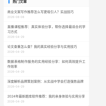
热门文章
商业文案写作推荐怎么写更吸引人？实战技巧
2026-08-08
直播课程推荐：真实体验分享，帮你选择最适合的学
习方式
2026-04-29
论文查重怎么查？我的真实经验分享与实用技巧
2026-04-29
数据表格制作服务的实用经验分享：如何高效提升工
作效率
2026-04-29
深度解析品牌策划案例：从实战中学会打造强势品牌
2026-04-29
2024年最新题库软件推荐：我的亲身体验与实用分享
2026-04-29