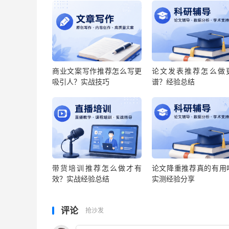
商业文案写作推荐怎么写更
论文发表推荐怎么做
吸引人？实战技巧
谱？经验总结
带货培训推荐怎么做才有
论文降重推荐真的有用
效？实战经验总结
实测经验分享
评论
抢沙发