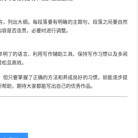
结构，列出大纲。每段落要有明确的主题句，段落之间要自然
内容是否连贯，必要时进行调整。
简单明了的语言、利用写作辅助工具、保持写作习惯以及多阅
轻松且高效。
，但只要掌握了正确的方法和养成良好的习惯，就能逐步提
所帮助，期待大家都能写出自己的优秀作品。