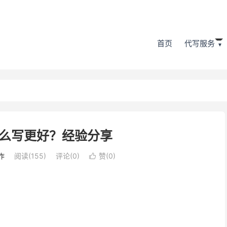
首页
代写服务
么写更好？经验分享
作
阅读(155)
评论(0)
赞(
0
)
