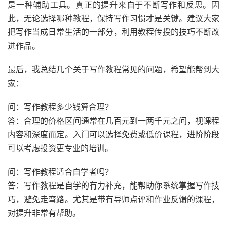
是一种辅助工具。真正的提升来自于不断写作和反思。因
此，无论选择哪种教程，保持写作习惯才是关键。建议大家
把写作当成日常生活的一部分，利用教程传授的技巧不断改
进作品。
最后，我总结几个关于写作教程常见的问题，希望能帮到大
家：
问：写作教程多少钱算合理？
答：合理的价格区间通常在几百元到一两千元之间，视课程
内容和深度而定。入门可以选择免费或低价课程，进阶阶段
可以考虑投资更专业的培训。
问：写作教程适合自学者吗？
答：写作教程是自学的有力补充，能帮助你系统掌握写作技
巧，避免走弯路。尤其是带有导师点评和作业反馈的课程，
对提升非常有帮助。