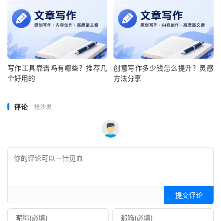
写作工具靠谱吗有哪些？推荐几
创意写作多少钱怎么提升？灵感
个好用的
方法分享
评论
抢沙发
提交评论