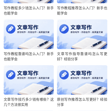
写作教程多少钱怎么入门？新手
写作教程推荐怎么入门？新手也
也能学会
能学会
写作教程靠谱吗怎么入门？新手
文章写作指导靠谱吗怎么写更
也能学会
好？经验分享
文章写作技巧多少钱有哪些？这
原创写作推荐怎么写更好？经验
几个方法很实用
分享