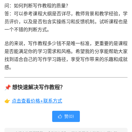
问：如何判断写作教程的质量？
答：可以参考课程大纲是否详尽，教师背景和教学经验，学
员评价，以及是否包含实操练习和反馈机制。试听课程也是
一个不错的判断方式。
总的来说，写作教程多少钱不是唯一标准，更重要的是课程
是否能满足你的学习需求和风格。希望我的分享能帮助大家
找到适合自己的写作学习路径，享受写作带来的乐趣和成就
感。
📌 想快速解决写作教程？
👉
点击查看价格+联系方式
赞(
0
)
