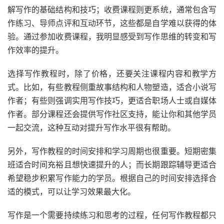
解写作的基础结构和技巧；收费课程则更系统，通常包含写
作练习、导师点评和互动环节，这些都是自学难以获得的体
验。通过参加收费课程，我明显感受到写作思维的转变和写
作效率的提升。
选择写作教程时，除了价格，还要关注课程内容和教学方
式。比如，有些教程侧重故事结构和人物塑造，适合小说写
作者；有些则强调实用写作技巧，更适合职场人士或自媒体
作者。部分课程还会提供写作社区支持，能让你和其他学员
一起交流，这种互动对提升写作水平很有帮助。
另外，写作教程的时间安排和学习周期也很重要。短期密集
班适合时间充裕且想快速提升的人；而长期跟踪辅导更适合
希望稳步积累写作能力的学员。根据自己的时间安排选择合
适的模式，可以让学习效果最大化。
写作是一个需要持续练习和思考的过程，任何写作教程都只