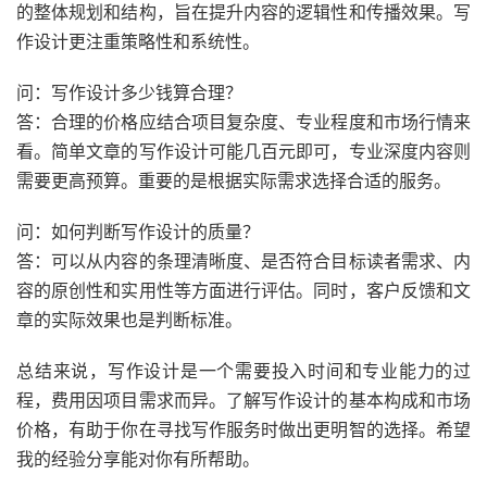
的整体规划和结构，旨在提升内容的逻辑性和传播效果。写
作设计更注重策略性和系统性。
问：写作设计多少钱算合理？
答：合理的价格应结合项目复杂度、专业程度和市场行情来
看。简单文章的写作设计可能几百元即可，专业深度内容则
需要更高预算。重要的是根据实际需求选择合适的服务。
问：如何判断写作设计的质量？
答：可以从内容的条理清晰度、是否符合目标读者需求、内
容的原创性和实用性等方面进行评估。同时，客户反馈和文
章的实际效果也是判断标准。
总结来说，写作设计是一个需要投入时间和专业能力的过
程，费用因项目需求而异。了解写作设计的基本构成和市场
价格，有助于你在寻找写作服务时做出更明智的选择。希望
我的经验分享能对你有所帮助。