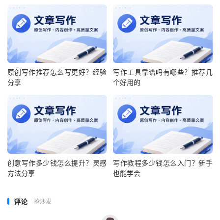
原创写作推荐怎么写更好？经验
写作工具靠谱吗有哪些？推荐几
分享
个好用的
创意写作多少钱怎么提升？灵感
写作教程多少钱怎么入门？新手
方法分享
也能学会
评论
抢沙发