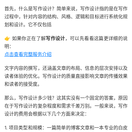
首先，什么是写作设计？简单来说，写作设计指的是在写作
过程中，针对内容的结构、风格、逻辑和目标进行系统化规
划和设计。它不仅包括
👉 如果你正在了解
写作设计
，可以先看看这篇更详细的说
明：
点击查看完整服务介绍
文字内容的撰写，还涵盖文章的布局、信息的层次安排以及
读者体验的优化。写作设计的质量直接影响文章的传播效果
和读者的接受度。
那么，写作设计多少钱？这其实没有一个固定的答案，原因
在于写作设计的复杂程度和需求千差万别。一般来说，写作
设计的费用会根据以下几个方面来决定：
1. 项目类型和规模：一篇简单的博客文章和一本专业的白皮