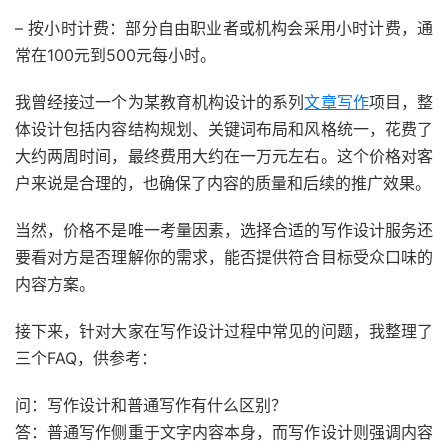
– 按小时计费：部分自由职业者或机构会采用小时计费，通
常在100元到500元每小时。
我曾经接过一个为某教育机构设计的系列
文章写作
项目，整
体设计包括内容结构规划、关键词布局和风格统一，花费了
大约两周时间，最终费用大约在一万元左右。这个价格对客
户来说是合理的，也确保了内容的质量和后续的推广效果。
当然，价格不是唯一考量因素，选择合适的写作设计服务还
要看对方是否理解你的需求，能否提供符合目标受众口味的
内容方案。
接下来，针对大家在写作设计过程中常见的问题，我整理了
三个FAQ，供参考：
问：写作设计和普通写作有什么区别？
答：普通写作侧重于文字内容本身，而写作设计则强调内容