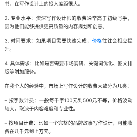
书，在写作设计上的投入差距很大。
2. 专业水平：资深写作设计师的收费通常高于初级写手，
因为他们能够提供更高质量的内容规划和创意。
3. 时间要求：如果项目需要快速完成，
价格
往往会相应提
升。
4. 具体需求：比如是否需要市场调研、关键词优化、图文排
版等附加服务。
在我个人的经验中，市场上写作设计的收费大致分为几类：
– 按字数计费：一般每千字100元到500元不等，价格波动
较大，取决于内容难度和专业性。
– 按项目计费：比如一个完整的品牌故事写作设计，可能收
费在几千元到上万元。