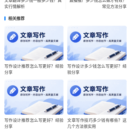
文章翻译多少钱一般多少钱？真
直播推广多少钱怎么做才有效？
实行情解析
常见方法分享
相关推荐
写作设计推荐怎么写更好？经验
写作设计多少钱怎么写更好？经
分享
验分享
写作设计推荐怎么写更好？经验
文章写作技巧多少钱有哪些？这
分享
几个方法很实用