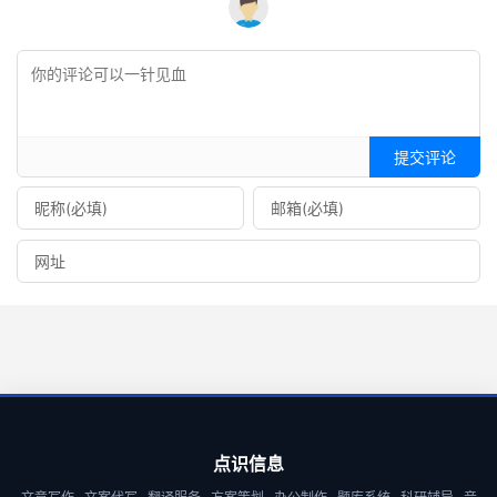
提交评论
点识信息